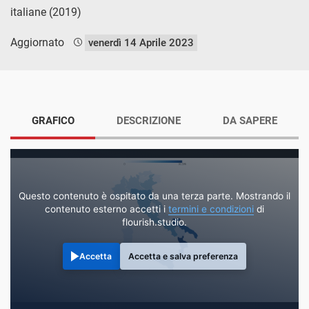
italiane (2019)
Aggiornato
venerdì 14 Aprile 2023
GRAFICO
DESCRIZIONE
DA SAPERE
Questo contenuto è ospitato da una terza parte. Mostrando il
contenuto esterno accetti i
termini e condizioni
di
flourish.studio.
Accetta
Accetta e salva preferenza