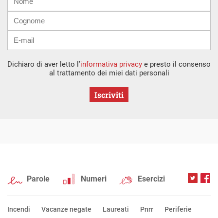
mail
Dichiaro di aver letto l’
informativa privacy
e presto il consenso
al trattamento dei miei dati personali
Iscriviti
Parole
Numeri
Esercizi
Incendi
Vacanze negate
Laureati
Pnrr
Periferie