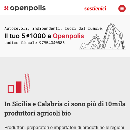
In Sicilia e Calabria ci sono più di 10mila
produttori agricoli bio
Produttori, preparatori e importatori di prodotti nelle regioni