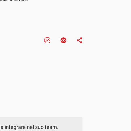
a integrare nel suo team.