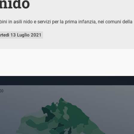
 nido
ni in asili nido e servizi per la prima infanzia, nei comuni della
rtedì 13 Luglio 2021