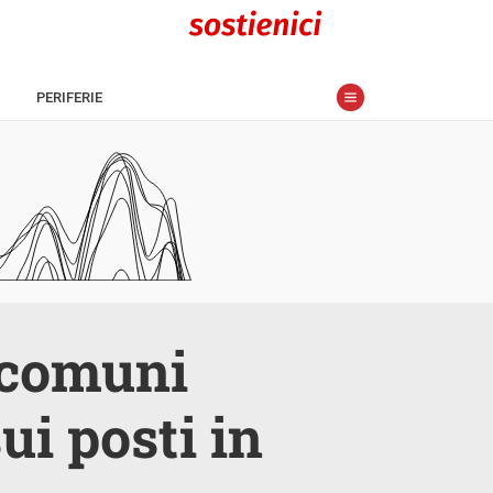
PERIFERIE
2 comuni
ui posti in