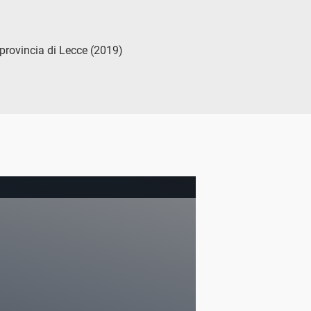
 provincia di Lecce (2019)