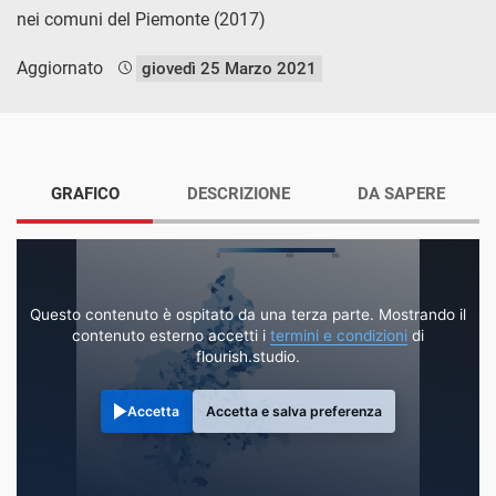
nei comuni del Piemonte (2017)
Aggiornato
giovedì 25 Marzo 2021
GRAFICO
DESCRIZIONE
DA SAPERE
Questo contenuto è ospitato da una terza parte. Mostrando il
contenuto esterno accetti i
termini e condizioni
di
flourish.studio.
Accetta
Accetta e salva preferenza