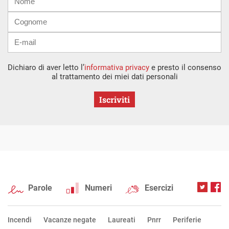
mail
Dichiaro di aver letto l’
informativa privacy
e presto il consenso
al trattamento dei miei dati personali
Iscriviti
Parole
Numeri
Esercizi
Incendi
Vacanze negate
Laureati
Pnrr
Periferie