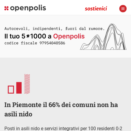
In Piemonte il 66% dei comuni non ha
asili nido
Posti in asili nido e servizi integrativi per 100 residenti 0-2