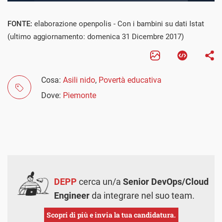
FONTE:
elaborazione openpolis - Con i bambini su dati Istat
(ultimo aggiornamento: domenica 31 Dicembre 2017)
Cosa:
Asili nido
,
Povertà educativa
Dove:
Piemonte
DEPP
cerca un/a
Senior DevOps/Cloud
Engineer
da integrare nel suo team.
Scopri di più e invia la tua candidatura.