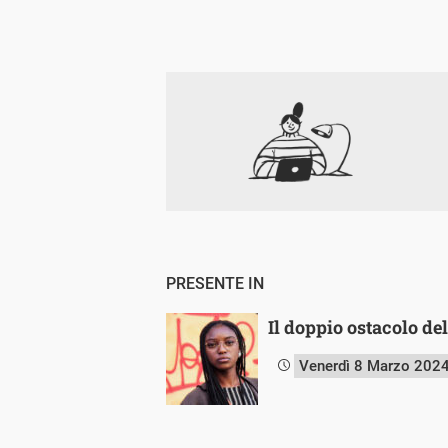
PRESENTE IN
Il doppio ostacolo de
Venerdì 8 Marzo 202