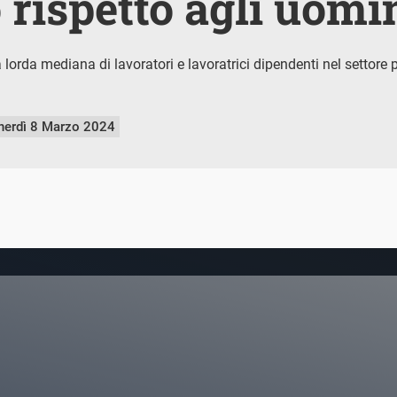
rispetto agli uomin
 lorda mediana di lavoratori e lavoratrici dipendenti nel settore p
nerdì 8 Marzo 2024