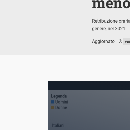
meno 
Retribuzione oraria
genere, nel 2021
Aggiornato
ve