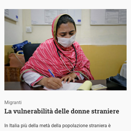
Migranti
La vulnerabilità delle donne straniere
In Italia più della metà della popolazione straniera è