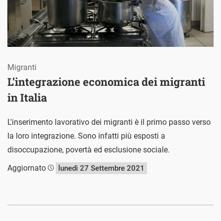
Migranti
L’integrazione economica dei migranti
in Italia
L'inserimento lavorativo dei migranti è il primo passo verso
la loro integrazione. Sono infatti più esposti a
disoccupazione, povertà ed esclusione sociale.
Aggiornato
lunedì 27 Settembre 2021