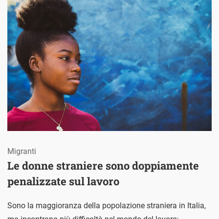
Migranti
Le donne straniere sono doppiamente
penalizzate sul lavoro
Sono la maggioranza della popolazione straniera in Italia,