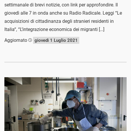
settimanale di brevi notizie, con link per approfondire. Il
giovedì alle 7 in onda anche su Radio Radicale. Leggi “Le
acquisizioni di cittadinanza degli stranieri residenti in
Italia“, “L’integrazione economica dei migranti […]
Aggiornato
giovedì 1 Luglio 2021