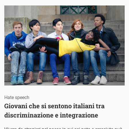
Hate speech
Giovani che si sentono italiani tra
discriminazione e integrazione