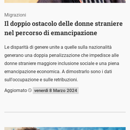
Migrazioni
Il doppio ostacolo delle donne straniere
nel percorso di emancipazione
Le disparità di genere unite a quelle sulla nazionalità
generano una doppia penalizzazione che impedisce alle
donne straniere maggiore inclusione sociale e una piena
emancipazione economica. A dimostrarlo sono i dati
sull'occupazione e sulle retribuzioni.
Aggiornato
venerdì 8 Marzo 2024