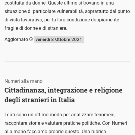
costituita da donne. Queste ultime si trovano in una
situazione di particolare vulnerabilità, soprattutto dal punto
di vista lavorativo, per la loro condizione doppiamente
fragile di donne e di straniere.
Aggiornato
venerdì 8 Ottobre 2021
Numeri alla mano
Cittadinanza, integrazione e religione
degli stranieri in Italia
I dati sono un ottimo modo per analizzare fenomeni,
raccontare storie e valutare pratiche politiche. Con Numeri
alla mano facciamo proprio questo. Una rubrica