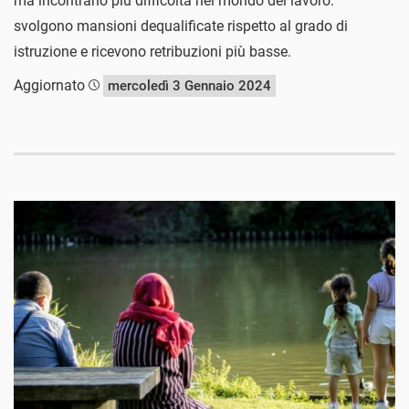
ma incontrano più difficoltà nel mondo del lavoro:
svolgono mansioni dequalificate rispetto al grado di
istruzione e ricevono retribuzioni più basse.
Aggiornato
mercoledì 3 Gennaio 2024