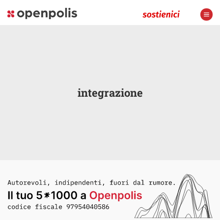
integrazione