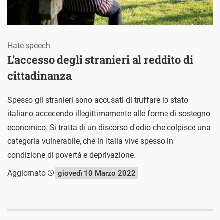
Hate speech
L’accesso degli stranieri al reddito di
cittadinanza
Spesso gli stranieri sono accusati di truffare lo stato
italiano accedendo illegittimamente alle forme di sostegno
economico. Si tratta di un discorso d'odio che colpisce una
categoria vulnerabile, che in Italia vive spesso in
condizione di povertà e deprivazione.
Aggiornato
giovedì 10 Marzo 2022