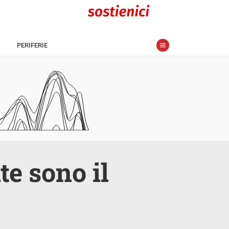
PERIFERIE
te sono il