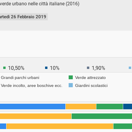
erde urbano nelle città italiane (2016)
rtedì 26 Febbraio 2019