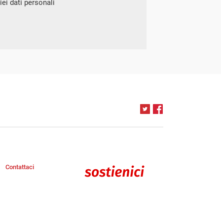
ei dati personali
Contattaci