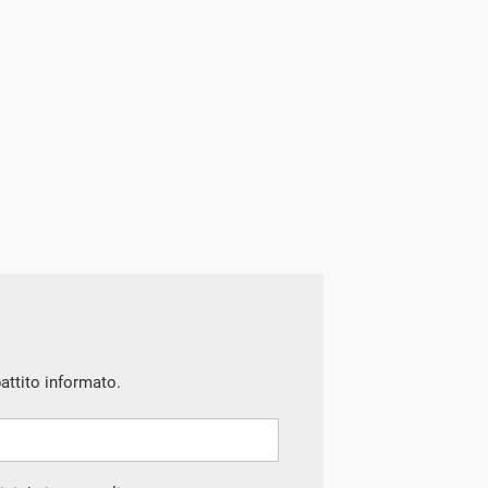
battito informato.