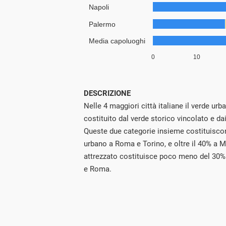
DESCRIZIONE
Nelle 4 maggiori città italiane il verde urb
costituito dal verde storico vincolato e dai
Queste due categorie insieme costituiscon
urbano a Roma e Torino, e oltre il 40% a Mi
attrezzato costituisce poco meno del 30%
e Roma.