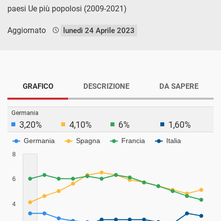
paesi Ue più popolosi (2009-2021)
Aggiornato
lunedì 24 Aprile 2023
GRAFICO
DESCRIZIONE
DA SAPERE