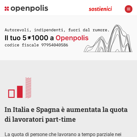
In Italia e Spagna è aumentata la quota
di lavoratori part-time
La quota di persone che lavorano a tempo parziale nei