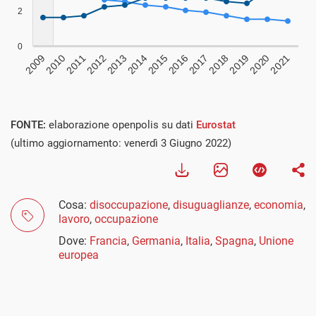
FONTE:
elaborazione openpolis su dati
Eurostat
(ultimo aggiornamento: venerdì 3 Giugno 2022)
Cosa:
disoccupazione
,
disuguaglianze
,
economia
,
lavoro
,
occupazione
Dove:
Francia
,
Germania
,
Italia
,
Spagna
,
Unione
europea