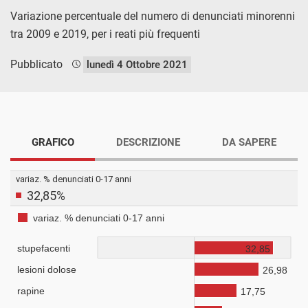
Variazione percentuale del numero di denunciati minorenni
tra 2009 e 2019, per i reati più frequenti
Pubblicato
lunedì 4 Ottobre 2021
GRAFICO
DESCRIZIONE
DA SAPERE