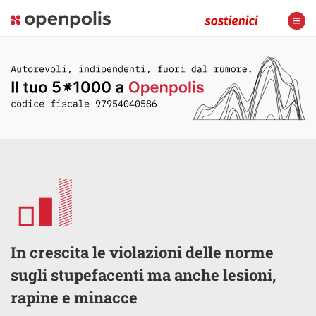
In crescita le violazioni delle norme
sugli stupefacenti ma anche lesioni,
rapine e minacce