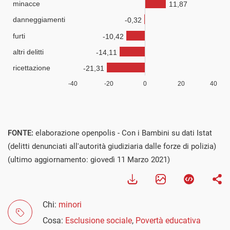
FONTE:
elaborazione openpolis - Con i Bambini su dati Istat
(delitti denunciati all'autorità giudiziaria dalle forze di polizia)
(ultimo aggiornamento: giovedì 11 Marzo 2021)
Chi:
minori
Cosa:
Esclusione sociale
,
Povertà educativa