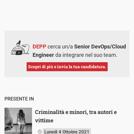
DEPP
cerca un/a
Senior DevOps/Cloud
Engineer
da integrare nel suo team.
Scopri di più e invia la tua candidatura.
PRESENTE IN
Criminalità e minori, tra autori e
vittime
Lunedì 4 Ottobre 2021