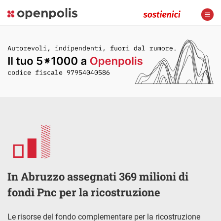
In Abruzzo assegnati 369 milioni di
fondi Pnc per la ricostruzione
Le risorse del fondo complementare per la ricostruzione