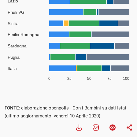
FONTE:
elaborazione openpolis - Con i Bambini su dati Istat
(ultimo aggiornamento: venerdì 10 Aprile 2020)