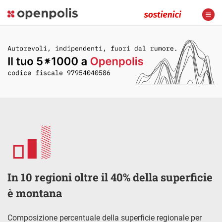
In 10 regioni oltre il 40% della superficie
è montana
Composizione percentuale della superficie regionale per