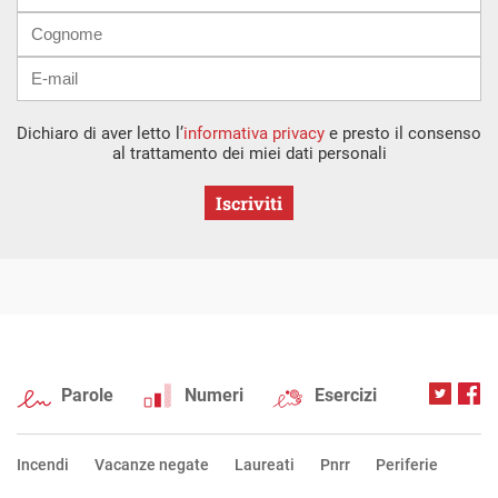
Dichiaro di aver letto l’
informativa privacy
e presto il consenso
al trattamento dei miei dati personali
Iscriviti
Parole
Numeri
Esercizi
Incendi
Vacanze negate
Laureati
Pnrr
Periferie