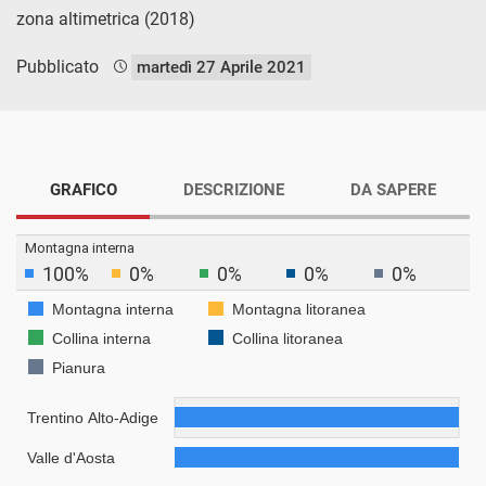
zona altimetrica (2018)
Pubblicato
martedì 27 Aprile 2021
GRAFICO
DESCRIZIONE
DA SAPERE