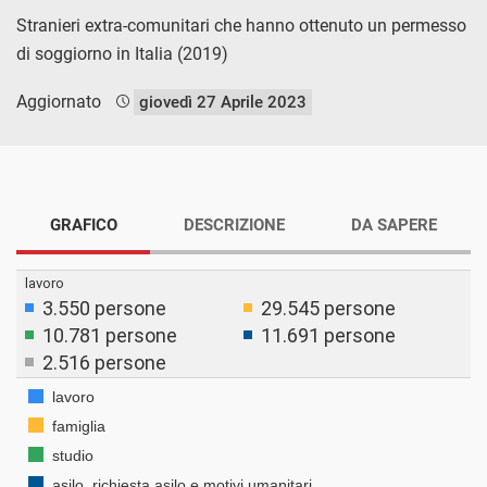
Stranieri extra-comunitari che hanno ottenuto un permesso
di soggiorno in Italia (2019)
Aggiornato
giovedì 27 Aprile 2023
GRAFICO
DESCRIZIONE
DA SAPERE