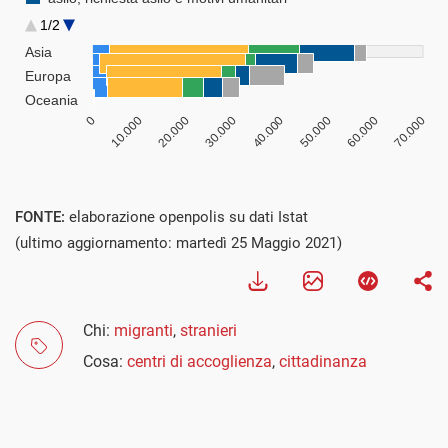
FONTE:
elaborazione openpolis su dati Istat
(ultimo aggiornamento: martedì 25 Maggio 2021)
Chi:
migranti
,
stranieri
Cosa:
centri di accoglienza
,
cittadinanza