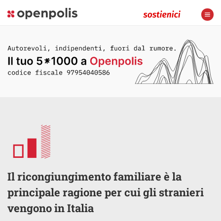
Il ricongiungimento familiare è la
principale ragione per cui gli stranieri
vengono in Italia