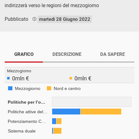
indirizzerà verso le regioni del mezzogiorno
Pubblicato
martedì 28 Giugno 2022
GRAFICO
DESCRIZIONE
DA SAPERE