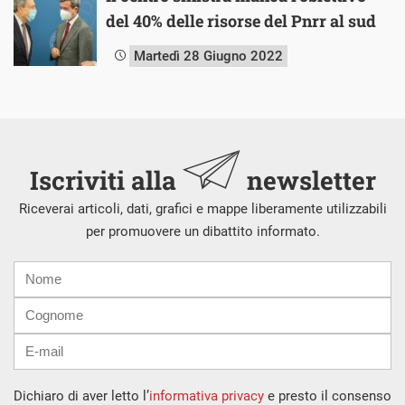
del 40% delle risorse del Pnrr al sud
Martedì 28 Giugno 2022
Iscriviti alla
newsletter
Riceverai articoli, dati, grafici e mappe liberamente utilizzabili
per promuovere un dibattito informato.
Nome
Cognome
E-
mail
Dichiaro di aver letto l’
informativa privacy
e presto il consenso