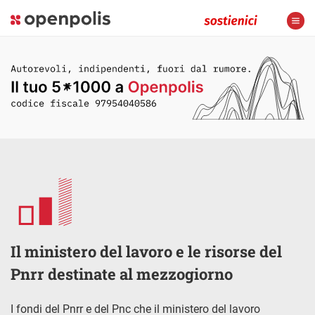
Il ministero del lavoro e le risorse del
Pnrr destinate al mezzogiorno
I fondi del Pnrr e del Pnc che il ministero del lavoro