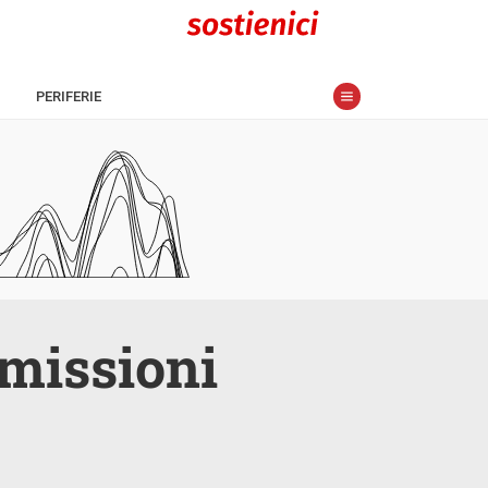
PERIFERIE
 missioni