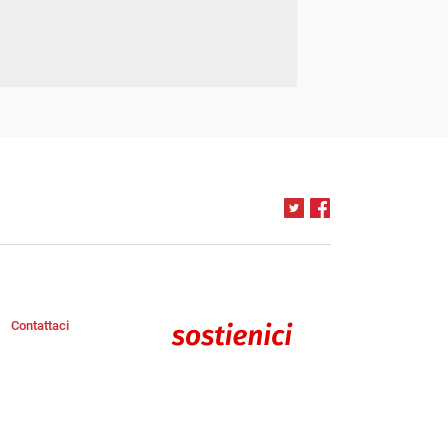
Contattaci