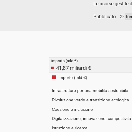
Le risorse gestite
Pubblicato
lu