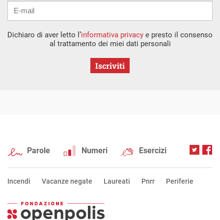
Dichiaro di aver letto l’
informativa privacy
e presto il consenso
al trattamento dei miei dati personali
Iscriviti
Parole
Numeri
Esercizi
Incendi
Vacanze negate
Laureati
Pnrr
Periferie