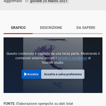
Aggiornato
giovedì 25 Marzo 2021
GRAFICO
DESCRIZIONE
DA SAPERE
Questo contenuto è ospitato da una terza parte. Mostrando il
contenuto esterno accetti i
termini e condizioni
di
flourish.studio.
Accetta
Accetta e salva preferenza
FONTE:
Elaborazione openpolis su dati Istat