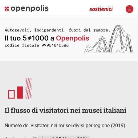
Il flusso di visitatori nei musei italiani
Numero dei visitatori nei musei divisi per regione (2019)