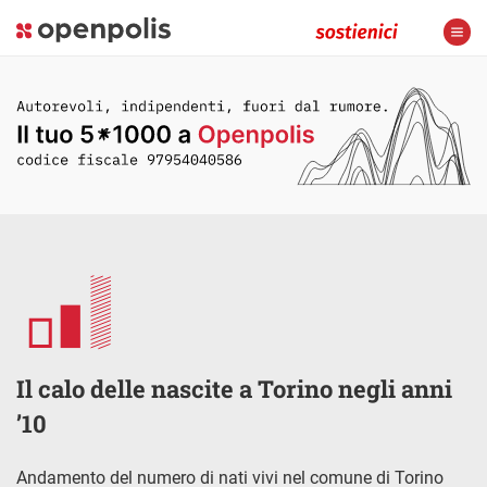
Il calo delle nascite a Torino negli anni
’10
Andamento del numero di nati vivi nel comune di Torino