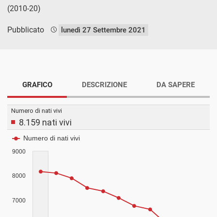
(2010-20)
Pubblicato
lunedì 27 Settembre 2021
GRAFICO
DESCRIZIONE
DA SAPERE