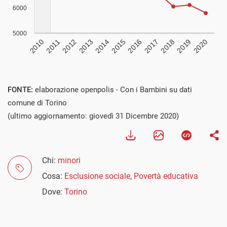
FONTE:
elaborazione openpolis - Con i Bambini su dati
comune di Torino
(ultimo aggiornamento: giovedì 31 Dicembre 2020)
Chi:
minori
Cosa:
Esclusione sociale
,
Povertà educativa
Dove:
Torino