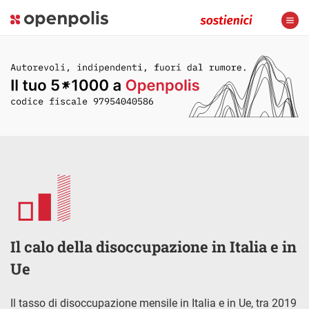
Il calo della disoccupazione in Italia e in
Ue
Il tasso di disoccupazione mensile in Italia e in Ue, tra 2019