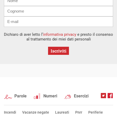
mail
Dichiaro di aver letto l’
informativa privacy
e presto il consenso
al trattamento dei miei dati personali
Iscriviti
Parole
Numeri
Esercizi
Incendi
Vacanze negate
Laureati
Pnrr
Periferie