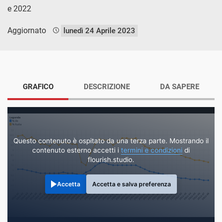
e 2022
Aggiornato
lunedì 24 Aprile 2023
GRAFICO
DESCRIZIONE
DA SAPERE
Questo contenuto è ospitato da una terza parte. Mostrando il
contenuto esterno accetti i
termini e condizioni
di
flourish.studio.
Accetta
Accetta e salva preferenza