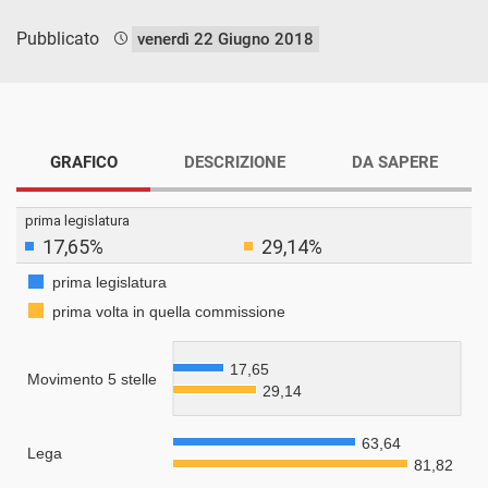
Pubblicato
venerdì 22 Giugno 2018
GRAFICO
DESCRIZIONE
DA SAPERE