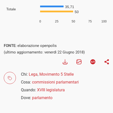
FONTE:
elaborazione openpolis
(ultimo aggiornamento: venerdì 22 Giugno 2018)
Chi:
Lega
,
Movimento 5 Stelle
Cosa:
commissioni parlamentari
Quando:
XVIII legislatura
Dove:
parlamento