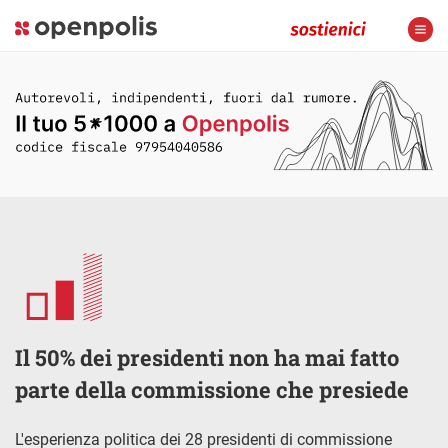
Il 50% dei presidenti non ha mai fatto
parte della commissione che presiede
L'esperienza politica dei 28 presidenti di commissione