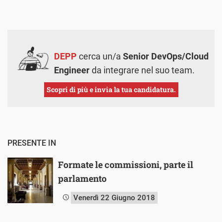
DEPP
cerca un/a
Senior DevOps/Cloud
Engineer
da integrare nel suo team.
Scopri di più e invia la tua candidatura.
PRESENTE IN
Formate le commissioni, parte il
parlamento
Venerdì 22 Giugno 2018