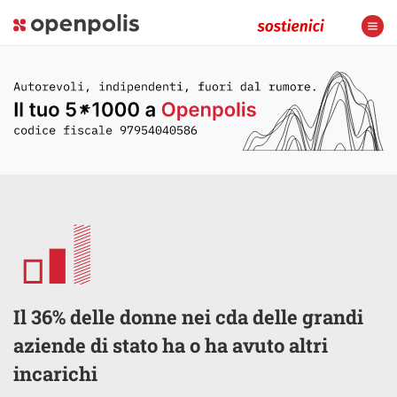
Il 36% delle donne nei cda delle grandi
aziende di stato ha o ha avuto altri
incarichi