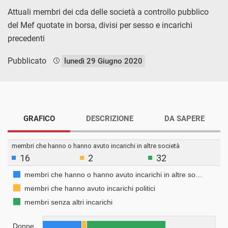
Attuali membri dei cda delle società a controllo pubblico
del Mef quotate in borsa, divisi per sesso e incarichi
precedenti
Pubblicato
lunedì 29 Giugno 2020
GRAFICO
DESCRIZIONE
DA SAPERE