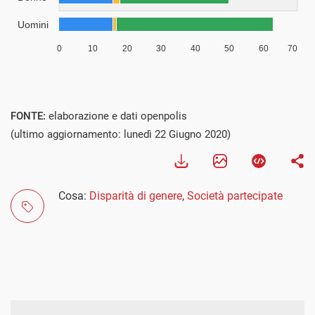
FONTE:
elaborazione e dati openpolis
(ultimo aggiornamento: lunedì 22 Giugno 2020)
Cosa:
Disparità di genere
,
Società partecipate