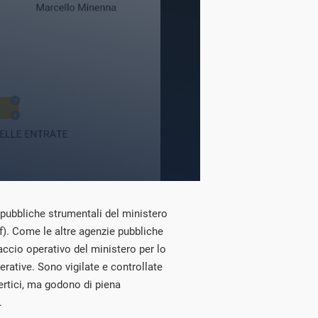
 pubbliche strumentali del ministero
f). Come le altre agenzie pubbliche
ccio operativo del ministero per lo
erative. Sono vigilate e controllate
ertici, ma godono di piena
.