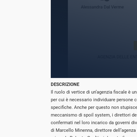
DESCRIZIONE
Il ruolo di vertice di un’agenzia fiscale è
per cui è necessario individuare persone
specifiche. Anche per questo non stupisce
meccanismo di spoil system, i direttori de
confermati nel loro incarico da governi di
di Marcello Minenna, direttore dell’agenz