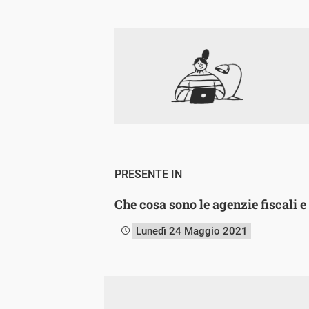
PRESENTE IN
Che cosa sono le agenzie fiscali e
Lunedì 24 Maggio 2021