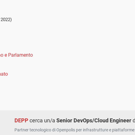
 2022)
o e Parlamento
nato
DEPP
cerca un/a
Senior DevOps/Cloud Engineer
d
Partner tecnologico di Openpolis per infrastrutture e piattaforme 