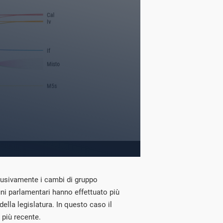
lusivamente i cambi di gruppo
cuni parlamentari hanno effettuato più
della legislatura. In questo caso il
 più recente.