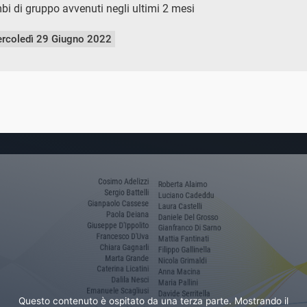
mbi di gruppo avvenuti negli ultimi 2 mesi
rcoledì 29 Giugno 2022
Questo contenuto è ospitato da una terza parte. Mostrando il