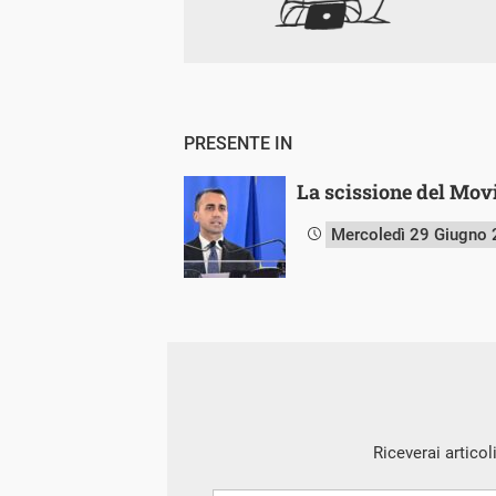
PRESENTE IN
La scissione del Movi
Mercoledì 29 Giugno
Riceverai articol