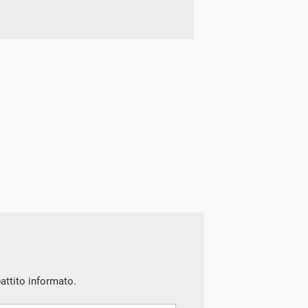
battito informato.