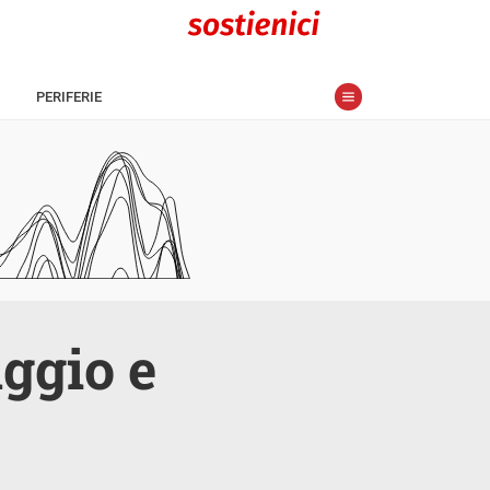
PERIFERIE
ggio e