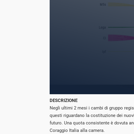
DESCRIZIONE
Negli ultimi 2 mesi i cambi di gruppo regist
questi riguardano la costituzione dei nuovi
futuro. Una quota consistente è dovuta an
Coraggio Italia alla camera.