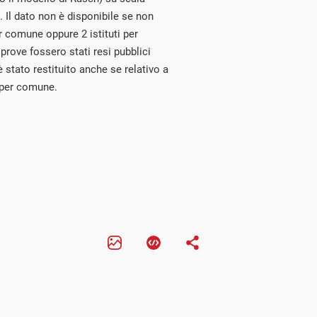
. Il dato non è disponibile se non
 comune oppure 2 istituti per
 prove fossero stati resi pubblici
è stato restituito anche se relativo a
 per comune.