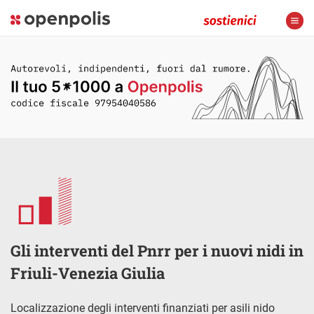
Gli interventi del Pnrr per i nuovi nidi in
Friuli-Venezia Giulia
Localizzazione degli interventi finanziati per asili nido