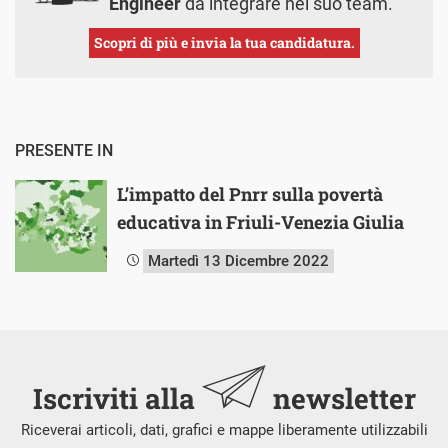
Engineer
da integrare nel suo team.
Scopri di più e invia la tua candidatura.
PRESENTE IN
L’impatto del Pnrr sulla povertà
educativa in Friuli-Venezia Giulia
Martedì 13 Dicembre 2022
Iscriviti alla
newsletter
Riceverai articoli, dati, grafici e mappe liberamente utilizzabili