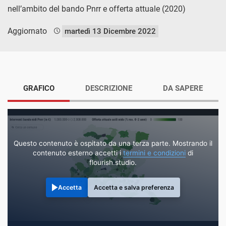
nell’ambito del bando Pnrr e offerta attuale (2020)
Aggiornato
martedì 13 Dicembre 2022
GRAFICO
DESCRIZIONE
DA SAPERE
Questo contenuto è ospitato da una terza parte. Mostrando il
contenuto esterno accetti i
termini e condizioni
di
flourish.studio.
Accetta
Accetta e salva preferenza