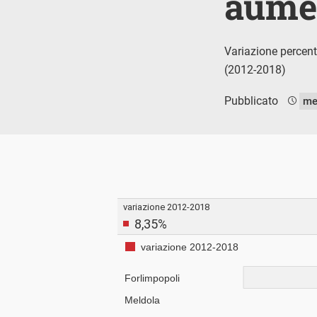
aume
Variazione percent
(2012-2018)
Pubblicato
me