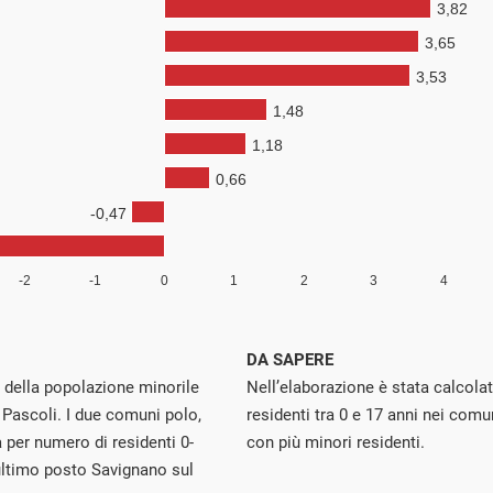
DA SAPERE
 della popolazione minorile
Nell’elaborazione è stata calcolat
Pascoli. I due comuni polo,
residenti tra 0 e 17 anni nei comu
a per numero di residenti 0-
con più minori residenti.
ultimo posto Savignano sul