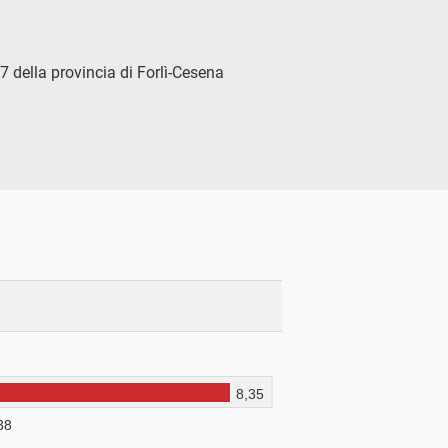
7 della provincia di Forlì-Cesena