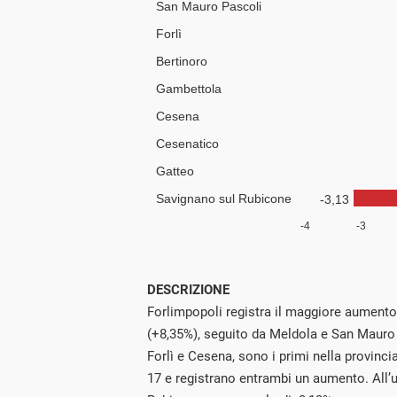
DESCRIZIONE
Forlimpopoli registra il maggiore aumento
(+8,35%), seguito da Meldola e San Mauro 
Forlì e Cesena, sono i primi nella provinci
17 e registrano entrambi un aumento. All’