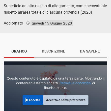
Superficie ad alto rischio di allagamento, come percentuale
rispetto all’area totale di ciascuna provincia (2020)
Aggiornato
giovedì 15 Giugno 2023
GRAFICO
DESCRIZIONE
DA SAPERE
Questo contenuto è ospitato da una terza parte. Mostrando il
contenuto esterno accetti i
termini e condizioni
di
flourish.studio.
Accetta
Accetta e salva preferenza