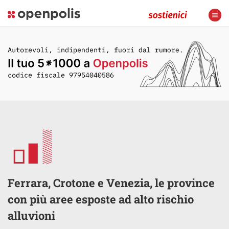
Ferrara, Crotone e Venezia, le province
con più aree esposte ad alto rischio
alluvioni