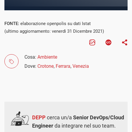
FONTE:
elaborazione openpolis su dati Istat
(ultimo aggiornamento: venerdì 31 Dicembre 2021)
Cosa:
Ambiente
Dove:
Crotone
,
Ferrara
,
Venezia
DEPP
cerca un/a
Senior DevOps/Cloud
Engineer
da integrare nel suo team.