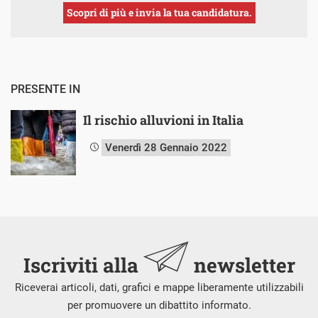
Scopri di più e invia la tua candidatura.
PRESENTE IN
Il rischio alluvioni in Italia
Venerdì 28 Gennaio 2022
Iscriviti alla
newsletter
Riceverai articoli, dati, grafici e mappe liberamente utilizzabili
per promuovere un dibattito informato.