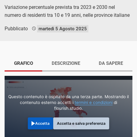
Variazione percentuale prevista tra 2023 e 2030 nel
numero di residenti tra 10 e 19 anni, nelle province italiane
Pubblicato
martedì 5 Agosto 2025
GRAFICO
DESCRIZIONE
DA SAPERE
Questo contenuto è ospitato da una terza parte. Mostrando il
contenuto esterno accetti i
termini e condizioni
di
flourish.studio.
Accetta
Accetta e salva preferenza