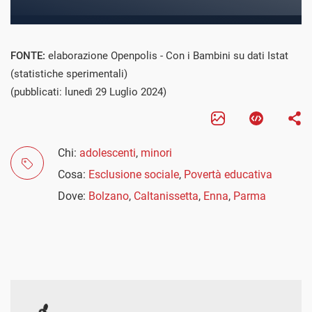
FONTE:
elaborazione Openpolis - Con i Bambini su dati Istat
(statistiche sperimentali)
(pubblicati: lunedì 29 Luglio 2024)
Chi:
adolescenti
,
minori
Cosa:
Esclusione sociale
,
Povertà educativa
Dove:
Bolzano
,
Caltanissetta
,
Enna
,
Parma