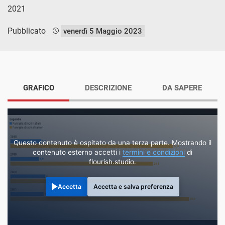
2021
Pubblicato
venerdì 5 Maggio 2023
GRAFICO
DESCRIZIONE
DA SAPERE
Questo contenuto è ospitato da una terza parte. Mostrando il
contenuto esterno accetti i
termini e condizioni
di
flourish.studio.
Accetta
Accetta e salva preferenza