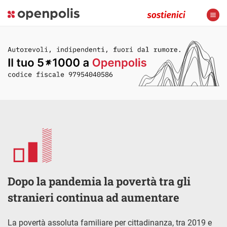
Dopo la pandemia la povertà tra gli
stranieri continua ad aumentare
La povertà assoluta familiare per cittadinanza, tra 2019 e