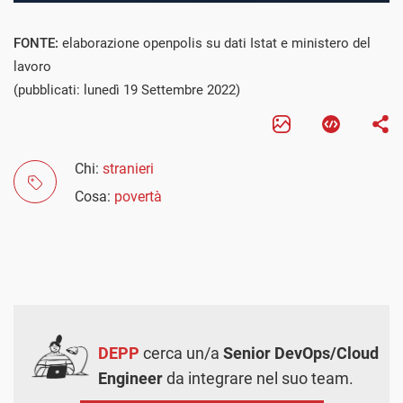
FONTE:
elaborazione openpolis su dati Istat e ministero del
lavoro
(pubblicati: lunedì 19 Settembre 2022)
Chi:
stranieri
Cosa:
povertà
DEPP
cerca un/a
Senior DevOps/Cloud
Engineer
da integrare nel suo team.