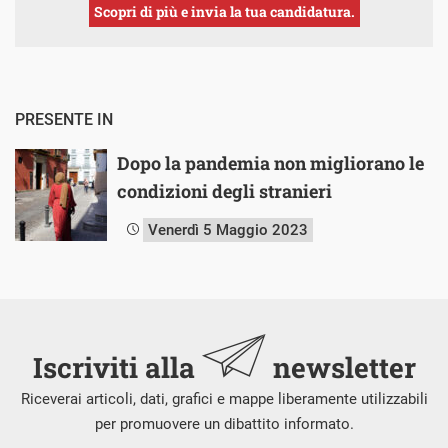
Scopri di più e invia la tua candidatura.
PRESENTE IN
Dopo la pandemia non migliorano le
condizioni degli stranieri
Venerdì 5 Maggio 2023
Iscriviti alla
newsletter
Riceverai articoli, dati, grafici e mappe liberamente utilizzabili
per promuovere un dibattito informato.