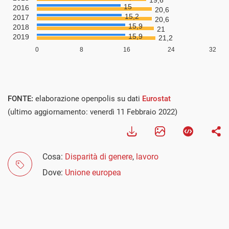
FONTE:
elaborazione openpolis su dati
Eurostat
(ultimo aggiornamento: venerdì 11 Febbraio 2022)
Cosa:
Disparità di genere
,
lavoro
Dove:
Unione europea