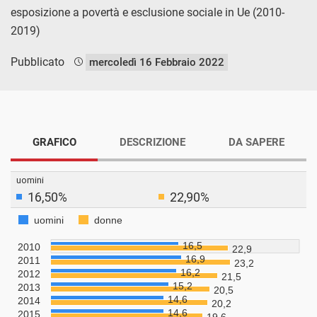
esposizione a povertà e esclusione sociale in Ue (2010-
2019)
Pubblicato
mercoledì 16 Febbraio 2022
GRAFICO
DESCRIZIONE
DA SAPERE