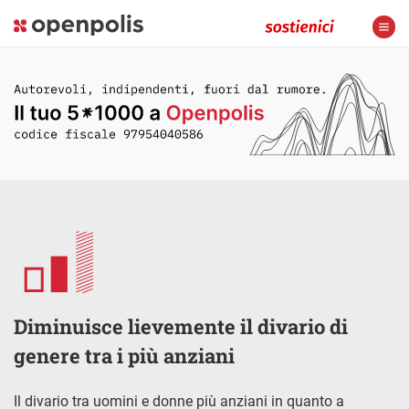
Diminuisce lievemente il divario di
genere tra i più anziani
Il divario tra uomini e donne più anziani in quanto a