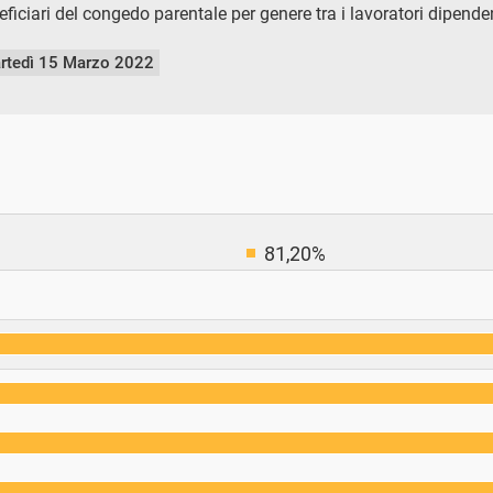
ficiari del congedo parentale per genere tra i lavoratori dipende
rtedì 15 Marzo 2022