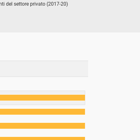
nti del settore privato (2017-20)