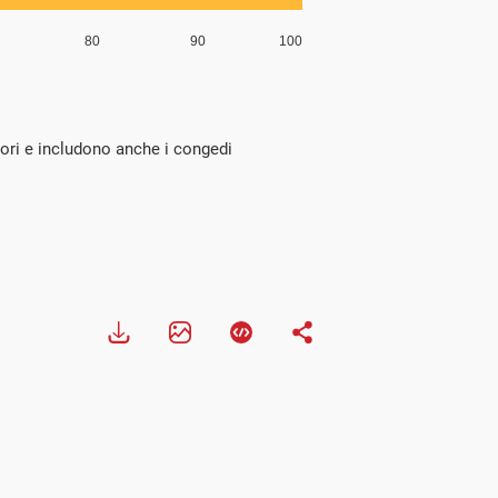
isori e includono anche i congedi