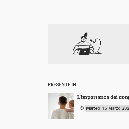
PRESENTE IN
L’importanza dei cong
Martedì 15 Marzo 20