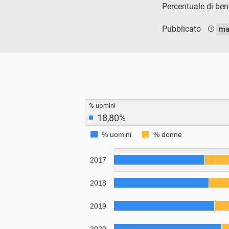
Percentuale di bene
Pubblicato
ma