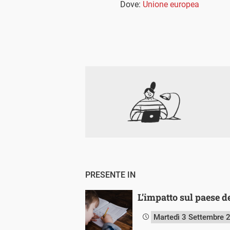
Dove:
Unione europea
PRESENTE IN
L’impatto sul paese d
Martedì 3 Settembre 