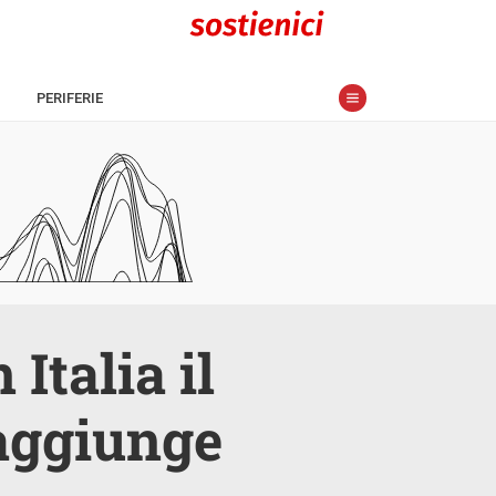
PERIFERIE
Italia il
raggiunge