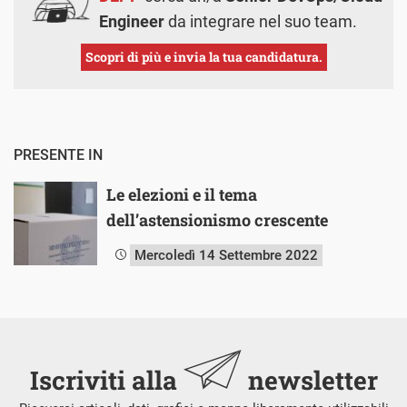
Engineer
da integrare nel suo team.
Scopri di più e invia la tua candidatura.
PRESENTE IN
Le elezioni e il tema
dell’astensionismo crescente
Mercoledì 14 Settembre 2022
Iscriviti alla
newsletter