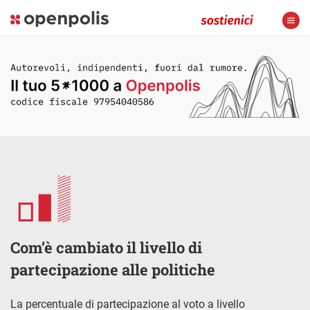
Com’è cambiato il livello di
partecipazione alle politiche
La percentuale di partecipazione al voto a livello