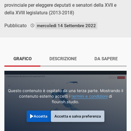
provinciale per eleggere deputati e senatori della XVII e
della XVIII legislatura (2013-2018)
Pubblicato
mercoledì 14 Settembre 2022
GRAFICO
DESCRIZIONE
DA SAPERE
Questo contenuto è ospitato da una terza parte. Mostrando il
contenuto esterno accetti i
termini e condizioni
di
flourish.studio.
Accetta
Accetta e salva preferenza