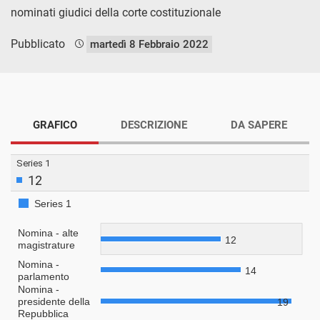
nominati giudici della corte costituzionale
Pubblicato
martedì 8 Febbraio 2022
GRAFICO
DESCRIZIONE
DA SAPERE