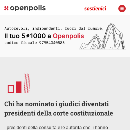
Chi ha nominato i giudici diventati
presidenti della corte costituzionale
I presidenti della consulta e le autorità che li hanno