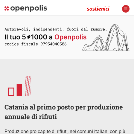
Catania al primo posto per produzione
annuale di rifiuti
Produzione pro capite di rifiuti, nei comuni italiani con più