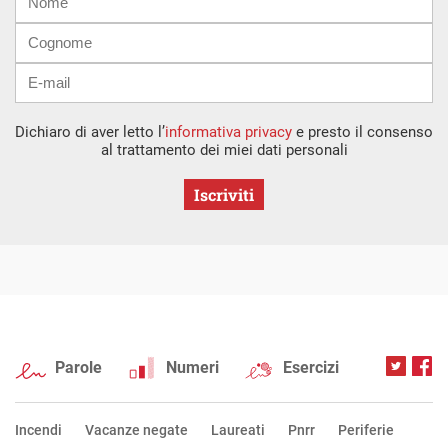
mail
Dichiaro di aver letto l’
informativa privacy
e presto il consenso
al trattamento dei miei dati personali
Iscriviti
Parole
Numeri
Esercizi
Incendi
Vacanze negate
Laureati
Pnrr
Periferie