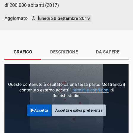
di 200.000 abitanti (2017)
Aggiornato
lunedì 30 Settembre 2019
GRAFICO
DESCRIZIONE
DA SAPERE
Questo contenuto è ospitato da una terza parte. Mostrando il
contenuto esterno accetti i
termini e condizioni
di
flourish.studio.
Accetta
Accetta e salva preferenza