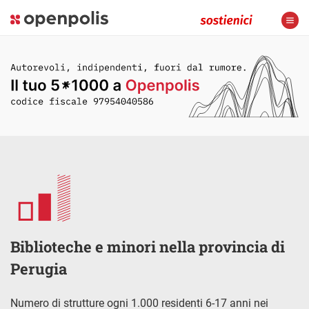
Biblioteche e minori nella provincia di
Perugia
Numero di strutture ogni 1.000 residenti 6-17 anni nei