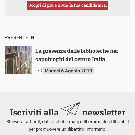
Scopri di più e invia la tua candidatura.
PRESENTE IN
La presenza delle biblioteche nei
capoluoghi del centro Italia
Martedì 6 Agosto 2019
Iscriviti alla
newsletter
Riceverai articoli, dati, grafici e mappe liberamente utilizzabili
per promuovere un dibattito informato.