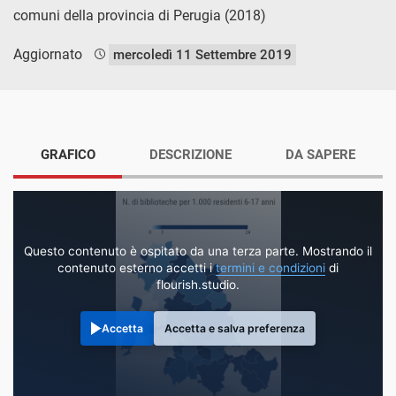
comuni della provincia di Perugia (2018)
Aggiornato
mercoledì 11 Settembre 2019
GRAFICO
DESCRIZIONE
DA SAPERE
Questo contenuto è ospitato da una terza parte. Mostrando il
contenuto esterno accetti i
termini e condizioni
di
flourish.studio.
Accetta
Accetta e salva preferenza