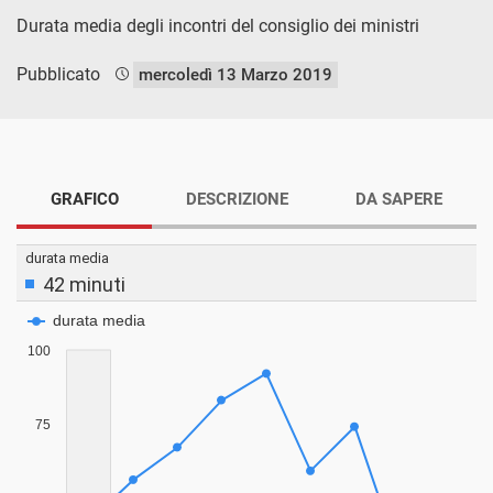
Durata media degli incontri del consiglio dei ministri
Pubblicato
mercoledì 13 Marzo 2019
GRAFICO
DESCRIZIONE
DA SAPERE