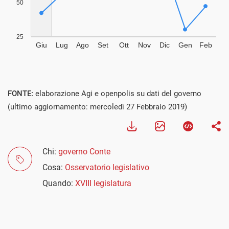
FONTE:
elaborazione Agi e openpolis su dati del governo
(ultimo aggiornamento: mercoledì 27 Febbraio 2019)
Chi:
governo Conte
Cosa:
Osservatorio legislativo
Quando:
XVIII legislatura