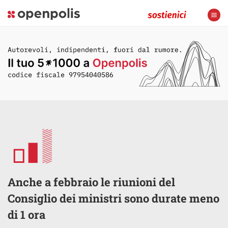
Anche a febbraio le riunioni del
Consiglio dei ministri sono durate meno
di 1 ora