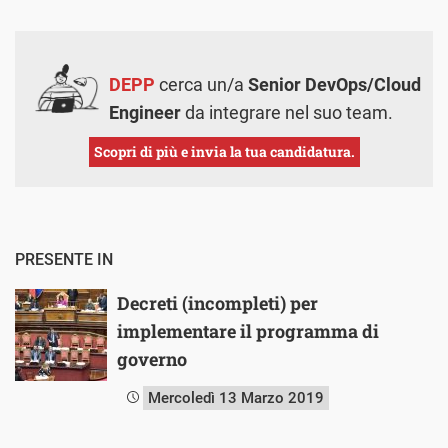
DEPP
cerca un/a
Senior DevOps/Cloud
Engineer
da integrare nel suo team.
Scopri di più e invia la tua candidatura.
PRESENTE IN
Decreti (incompleti) per
implementare il programma di
governo
Mercoledì 13 Marzo 2019