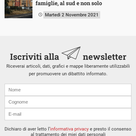
famiglie, al sud e non solo
Martedì 2 Novembre 2021
Iscriviti alla
newsletter
Riceverai articoli, dati, grafici e mappe liberamente utilizzabili
per promuovere un dibattito informato.
Nome
Cognome
E-
mail
Dichiaro di aver letto l’
informativa privacy
e presto il consenso
al trattamento dei miei dati personali