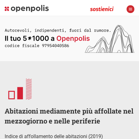
Abitazioni mediamente più affollate nel
mezzogiorno e nelle periferie
Indice di affollamento delle abitazioni (2019)