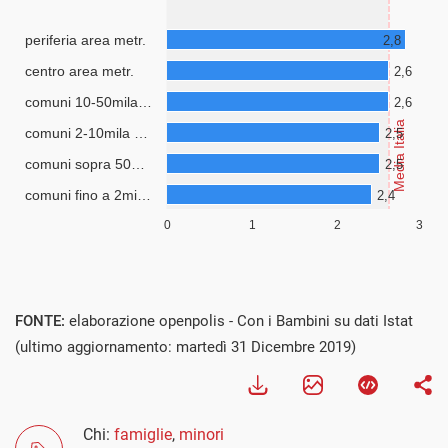
FONTE:
elaborazione openpolis - Con i Bambini su dati Istat
(ultimo aggiornamento: martedì 31 Dicembre 2019)
Chi:
famiglie
,
minori