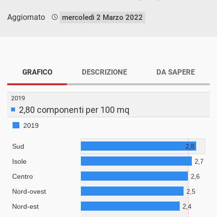
Aggiornato
mercoledì 2 Marzo 2022
GRAFICO
DESCRIZIONE
DA SAPERE