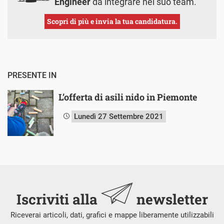
Engineer
da integrare nel suo team.
Scopri di più e invia la tua candidatura.
PRESENTE IN
L’offerta di asili nido in Piemonte
Lunedì 27 Settembre 2021
Iscriviti alla
newsletter
Riceverai articoli, dati, grafici e mappe liberamente utilizzabili