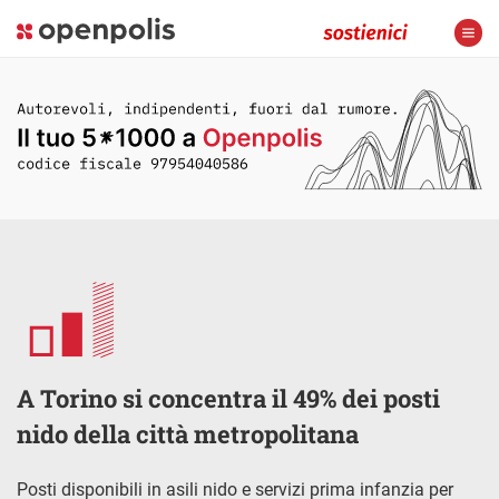
A Torino si concentra il 49% dei posti
nido della città metropolitana
Posti disponibili in asili nido e servizi prima infanzia per