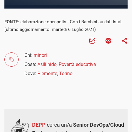
FONTE:
elaborazione openpolis - Con i Bambini su dati Istat
(ultimo aggiornamento: martedì 6 Luglio 2021)
Chi:
minori
Cosa:
Asili nido
,
Povertà educativa
Dove:
Piemonte
,
Torino
DEPP
cerca un/a
Senior DevOps/Cloud