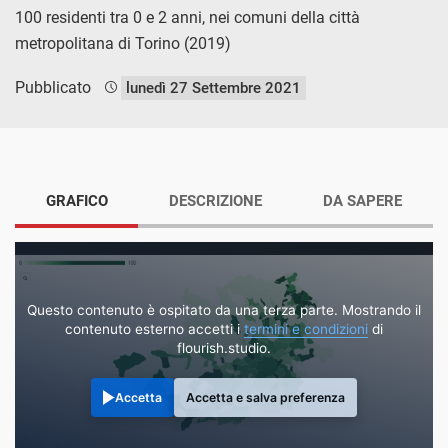
100 residenti tra 0 e 2 anni, nei comuni della città
metropolitana di Torino (2019)
Pubblicato
lunedì 27 Settembre 2021
GRAFICO
DESCRIZIONE
DA SAPERE
Questo contenuto è ospitato da una terza parte. Mostrando il
contenuto esterno accetti i
termini e condizioni
di
flourish.studio.
Accetta
Accetta e salva preferenza