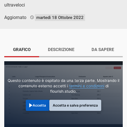
ultraveloci
Aggiornato
martedì 18 Ottobre 2022
GRAFICO
DESCRIZIONE
DA SAPERE
Questo contenuto è ospitato da una terza parte. Mostrando il
contenuto esterno accetti i
termini e condizioni
di
flourish.studio.
Accetta
Accetta e salva preferenza