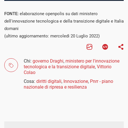
FONTE:
elaborazione openpolis su dati ministero
dell'innovazione tecnologica e della transizione digitale e Italia
domani
(ultimo aggiornamento: mercoledì 20 Luglio 2022)
Chi:
governo Draghi
,
ministero per l'innovazione
tecnologica e la transizione digitale
,
Vittorio
Colao
Cosa:
diritti digitali
,
Innovazione
,
Pnrr - piano
nazionale di ripresa e resilienza