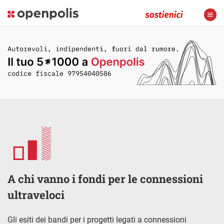
A chi vanno i fondi per le connessioni
ultraveloci
Gli esiti dei bandi per i progetti legati a connessioni