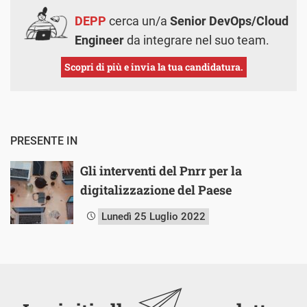
DEPP
cerca un/a
Senior DevOps/Cloud
Engineer
da integrare nel suo team.
Scopri di più e invia la tua candidatura.
PRESENTE IN
Gli interventi del Pnrr per la
digitalizzazione del Paese
Lunedì 25 Luglio 2022