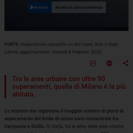
Accetta
Accetta e salva preferenza
FONTE:
elaborazione openpolis su dati Ispra, Istat e Snpa
(ultimo aggiornamento: martedì 8 Febbraio 2022)
Tra le aree urbane con oltre 90
superamenti, quella di Milano è la più
abitata.
Le stazioni che registrano il maggior numero di giorni di
superamento del limite di ozono sono concentrate tra
Campania e Sicilia
. Si tratta, tra le altre, delle aree urbane