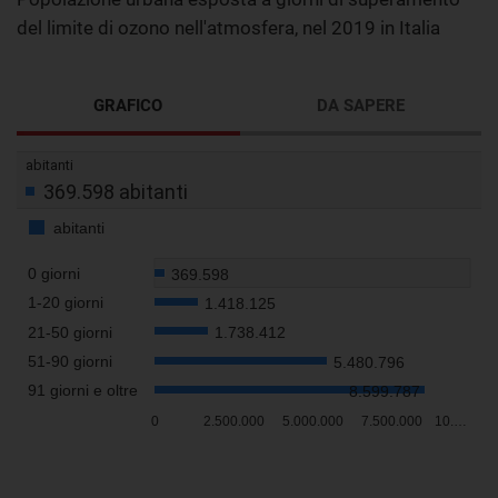
del limite di ozono nell'atmosfera, nel 2019 in Italia
GRAFICO
DA SAPERE