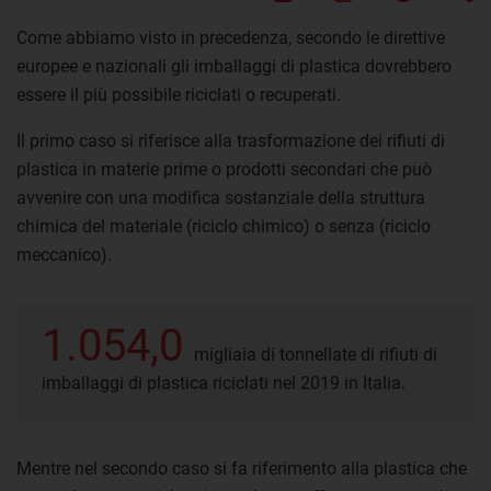
Come abbiamo visto in precedenza, secondo le direttive
europee e nazionali gli imballaggi di plastica dovrebbero
essere il più possibile riciclati o recuperati.
Il primo caso si riferisce alla trasformazione dei rifiuti di
plastica in materie prime o prodotti secondari che può
avvenire con una modifica sostanziale della struttura
chimica del materiale (riciclo chimico) o senza (riciclo
meccanico).
1.054,0
migliaia di tonnellate di rifiuti di
imballaggi di plastica riciclati nel 2019 in Italia.
Mentre nel secondo caso si fa riferimento alla plastica che