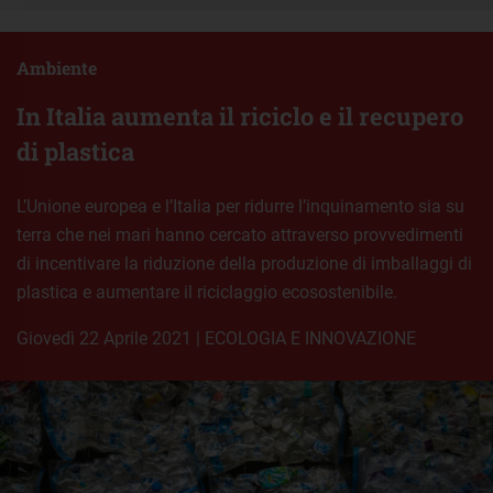
Ambiente
In Italia aumenta il riciclo e il recupero
di plastica
L’Unione europea e l’Italia per ridurre l’inquinamento sia su
terra che nei mari hanno cercato attraverso provvedimenti
di incentivare la riduzione della produzione di imballaggi di
plastica e aumentare il riciclaggio ecosostenibile.
giovedì 22 Aprile 2021
|
ECOLOGIA E INNOVAZIONE