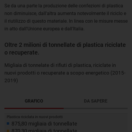
Se da una parte la produzione delle confezioni di plastica
non diminuisce, dall'altra aumenta notevolmente il riciclo e
il riutilizzo di questo materiale. In linea con le misure messe
in atto dall'Unione europea e dall'Italia.
Oltre 2 milioni di tonnellate di plastica riciclate
o recuperate.
Migliaia di tonnelate di rifiuti di plastica, riciclate in
nuovi prodotti o recuperate a scopo energetico (2015-
2019)
GRAFICO
DA SAPERE