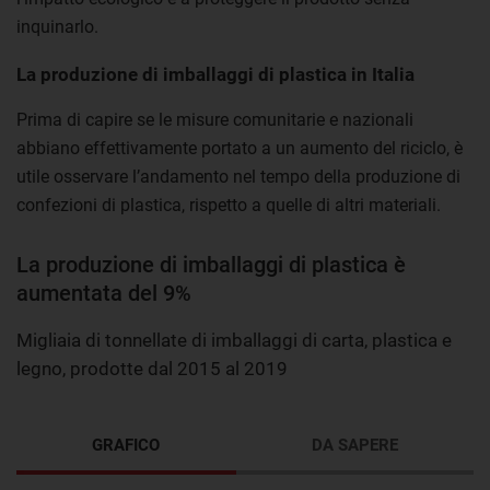
inquinarlo.
La produzione di imballaggi di plastica in Italia
Prima di capire se le misure comunitarie e nazionali
abbiano effettivamente portato a un aumento del riciclo, è
utile osservare l’andamento nel tempo della produzione di
confezioni di plastica, rispetto a quelle di altri materiali.
La produzione di imballaggi di plastica è
aumentata del 9%
Migliaia di tonnellate di imballaggi di carta, plastica e
legno, prodotte dal 2015 al 2019
GRAFICO
DA SAPERE