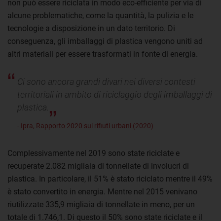
non può essere riciclata in modo eco-efficiente per via di
alcune problematiche, come la quantità, la pulizia e le
tecnologie a disposizione in un dato territorio. Di
conseguenza, gli imballaggi di plastica vengono uniti ad
altri materiali per essere trasformati in fonte di energia.
Ci sono ancora grandi divari nei diversi contesti
territoriali in ambito di riciclaggio degli imballaggi di
plastica.
- Ipra, Rapporto 2020 sui rifiuti urbani (2020)
Complessivamente nel 2019 sono state riciclate e
recuperate 2.082 migliaia di tonnellate di involucri di
plastica. In particolare, il 51% è stato riciclato mentre il 49%
è stato convertito in energia. Mentre nel 2015 venivano
riutilizzate 335,9 migliaia di tonnellate in meno, per un
totale di 1.746,1. Di questo il 50% sono state riciclate e il