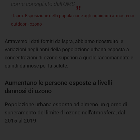
come consigliato dall’OMS.
- Ispra: Esposizione della popolazione agli inquinanti atmosferici
outdoor - ozono
Attraverso i dati forniti da Ispra, abbiamo ricostruito le
variazioni negli anni della popolazione urbana esposta a
concentrazioni di ozono superiori a quelle raccomandate e
quindi dannose per la salute.
Aumentano le persone esposte a livelli
dannosi di ozono
Popolazione urbana esposta ad almeno un giorno di
superamento del limite di ozono nell'atmosfera, dal
2015 al 2019