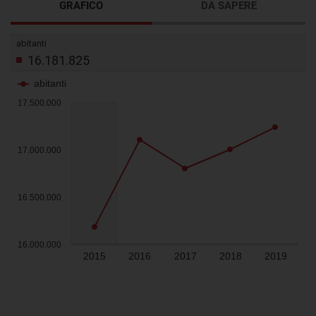
GRAFICO
DA SAPERE