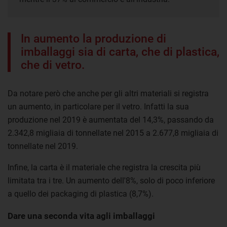
In aumento la produzione di
imballaggi sia di carta, che di plastica,
che di vetro.
Da notare però che anche per gli altri materiali si registra
un aumento, in particolare per il vetro. Infatti la sua
produzione nel 2019 è aumentata del 14,3%, passando da
2.342,8 migliaia di tonnellate nel 2015 a 2.677,8 migliaia di
tonnellate nel 2019.
Infine, la carta è il materiale che registra la crescita più
limitata tra i tre. Un aumento dell'8%, solo di poco inferiore
a quello dei packaging di plastica (8,7%).
Dare una seconda vita agli imballaggi