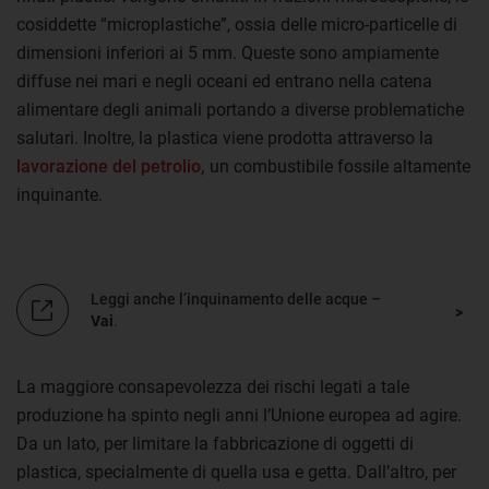
cosiddette “microplastiche”, ossia delle micro-particelle di
dimensioni inferiori ai 5 mm. Queste sono ampiamente
diffuse nei mari e negli oceani ed entrano nella catena
alimentare degli animali portando a diverse problematiche
salutari. Inoltre, la plastica viene prodotta attraverso la
lavorazione del petrolio,
un combustibile fossile altamente
inquinante.
Leggi anche l’inquinamento delle acque –
Vai
.
La maggiore consapevolezza dei rischi legati a tale
produzione ha spinto negli anni l’Unione europea ad agire.
Da un lato, per limitare la fabbricazione di oggetti di
plastica, specialmente di quella usa e getta. Dall’altro, per