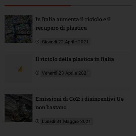
In Italia aumenta il riciclo e il
recupero di plastica
Giovedì 22 Aprile 2021
Il riciclo della plastica in Italia
Venerdì 23 Aprile 2021
Emissioni di Co2: i disincentivi Ue
non bastano
Lunedì 31 Maggio 2021