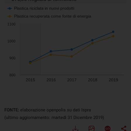
FONTE:
elaborazione openpolis su dati Ispra
(ultimo aggiornamento: martedì 31 Dicembre 2019)