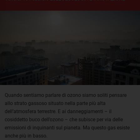
Quando sentiamo parlare di ozono siamo soliti pensare
allo strato gassoso situato nella parte più alta
dell’atmosfera terrestre. E ai danneggiamenti – il
cosiddetto buco dell’ozono – che subisce per via delle
emissioni di inquinanti sul pianeta. Ma questo gas esiste
anche più in basso.