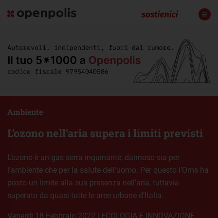
Ambiente
L’ozono nell’aria supera i limiti previsti
L’ozono è un gas serra inquinante, dannoso sia per
l’ambiente che per la salute dell’uomo. Per questo l’Oms ha
posto un limite alla sua presenza nell’aria, tuttavia
superato da quasi tutte le aree urbane d’Italia.
venerdì 18 Febbraio 2022
|
ECOLOGIA E INNOVAZIONE