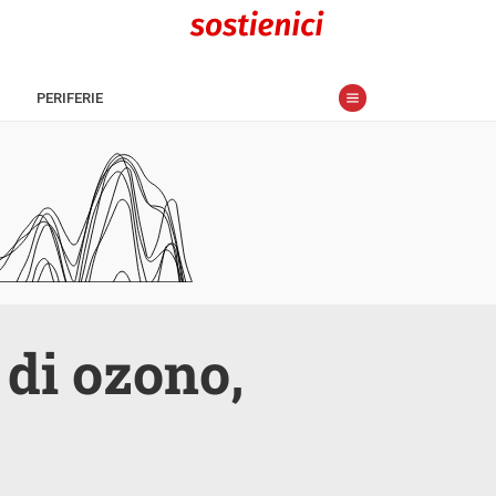
PERIFERIE
 di ozono,