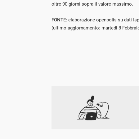
oltre 90 giorni sopra il valore massimo.
FONTE:
elaborazione openpolis su dati Isp
(ultimo aggiornamento: martedì 8 Febbrai