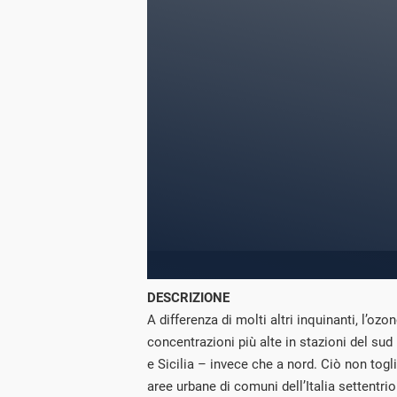
DESCRIZIONE
A differenza di molti altri inquinanti, l’ozo
concentrazioni più alte in stazioni del sud
e Sicilia – invece che a nord. Ciò non tog
aree urbane di comuni dell’Italia settentri