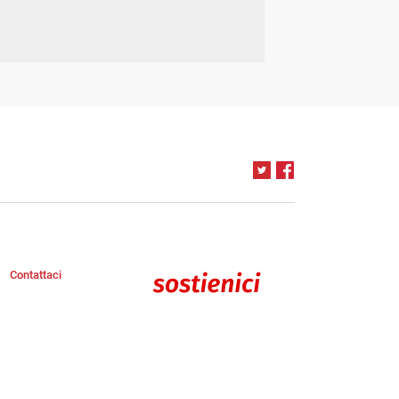
Contattaci