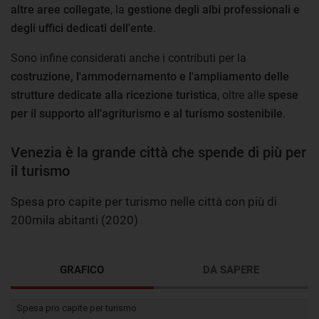
altre aree collegate
, la
gestione degli albi professionali e
degli uffici dedicati dell'ente
.
Sono infine considerati anche i contributi per la
costruzione, l'ammodernamento e l'ampliamento delle
strutture dedicate alla ricezione turistica
, oltre alle
spese
per il supporto all'agriturismo e al turismo sostenibile
.
Venezia è la grande città che spende di più per
il turismo
Spesa pro capite per turismo nelle città con più di
200mila abitanti (2020)
GRAFICO
DA SAPERE