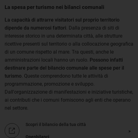
La spesa per turismo nei bilanci comunali
La capacità di attrarre visitatori sul proprio territorio
dipende da numerosi fattori
. Dalla presenza di siti di
interesse storico in una determinata città, alle strutture
ricettive presenti sul territorio o alla collocazione geografica
di un comune rispetto al mare. Tra questi, anche le
amministrazioni locali hanno un ruolo.
Possono infatti
destinare parte del bilancio comunale alle spese per il
turismo
. Queste comprendono tutte le attività di
programmazione, promozione e sviluppo.
Dall'organizzazione di manifestazioni e iniziative turistiche,
ai contributi che i comuni forniscono agli enti che operano
nel settore.
Scopri il bilancio della tua città
Openbilanci
.