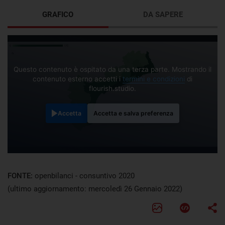
GRAFICO
DA SAPERE
Questo contenuto è ospitato da una terza parte. Mostrando il
contenuto esterno accetti i
termini e condizioni
di
flourish.studio.
Accetta
Accetta e salva preferenza
FONTE:
openbilanci - consuntivo 2020
(ultimo aggiornamento: mercoledì 26 Gennaio 2022)