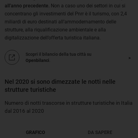
all’anno precedente.
Non a caso uno dei settori in cui si
concentrano gli investimenti del Pnrr è il turismo, con 2,4
miliardi di euro destinati all’ammodernamento delle
strutture, alla riqualificazione ambientale e alla
digitalizzazione dell’offerta turistica italiana.
Scopri il bilancio della tua città su
Openbilanci
.
Nel 2020 si sono dimezzate le notti nelle
strutture turistiche
Numero di notti trascorse in strutture turistiche in Italia
dal 2016 al 2020
GRAFICO
DA SAPERE