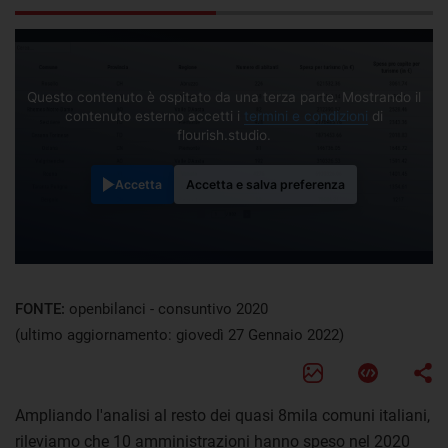
Questo contenuto è ospitato da una terza parte. Mostrando il
contenuto esterno accetti i
termini e condizioni
di
flourish.studio.
Accetta
Accetta e salva preferenza
FONTE:
openbilanci - consuntivo 2020
(ultimo aggiornamento: giovedì 27 Gennaio 2022)
Ampliando l'analisi al resto dei quasi 8mila comuni italiani,
rileviamo che 10 amministrazioni hanno speso nel 2020