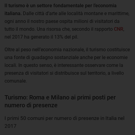
Il turismo è un settore fondamentale per l’economia
italiana.
Dalle città d’arte alle località montane e marittime,
ogni anno il nostro paese ospita milioni di visitatori da
tutto il mondo. Una risorsa che, secondo il rapporto
CNR
,
nel 2017 ha generato il 13% del pil.
Oltre al peso nell’economia nazionale, il turismo costituisce
una fonte di guadagno sostanziale anche per le economie
locali. In questo senso, è interessante osservare come la
presenza di visitatori si distribuisce sul territorio, a livello
comunale.
Turismo: Roma e Milano ai primi posti per
numero di presenze
I primi 50 comuni per numero di presenze in Italia nel
2017