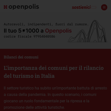
Bilanci dei comuni
L’importanza dei comuni per il rilancio
del turismo in Italia
Il settore turistico ha subito un’importante battuta di arresto
a causa della pandemia. In questo scenario, i comuni
giocano un ruolo fondamentale per la ripresa e la
promozione delle attività turistiche.