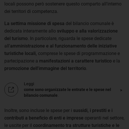
locali possono però sostenere questo comparto all'interno
dei territori di competenza.
La settima missione di spesa
del bilancio comunale è
dedicata interamente allo
sviluppo e alla valorizzazione
del turismo
. In particolare, riguarda le spese dedicate
all'
amministrazione e al funzionamento delle iniziative
turistiche locali,
comprese le spese di programmazione e
partecipazione a
manifestazioni a carattere turistico
e la
promozione dell'immagine del territorio
.
Leggi
come sono organizzate le entrate e le spese nel
bilancio comunale
.
Inoltre, sono incluse le spese per i
sussidi, i prestiti e i
contributi a beneficio di enti e imprese
operanti nel settore,
le uscite per il
coordinamento tra strutture turistiche e le