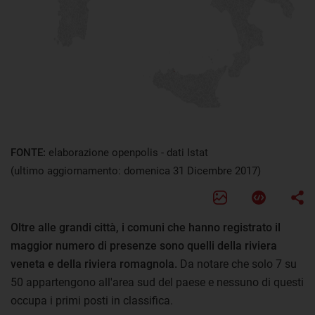
FONTE:
elaborazione openpolis - dati Istat
(ultimo aggiornamento: domenica 31 Dicembre 2017)
Oltre alle grandi città, i comuni che hanno registrato il
maggior numero di presenze sono quelli della riviera
veneta e della riviera romagnola.
Da notare che solo 7 su
50 appartengono all'area sud del paese e nessuno di questi
occupa i primi posti in classifica.