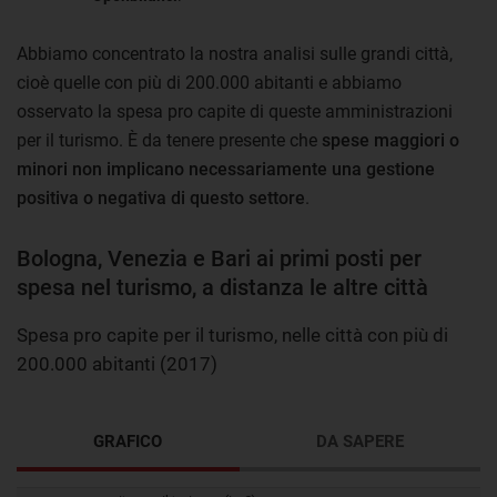
Abbiamo concentrato la nostra analisi sulle grandi città,
cioè quelle con più di 200.000 abitanti e abbiamo
osservato la spesa pro capite di queste amministrazioni
per il turismo. È da tenere presente che
spese maggiori o
minori non implicano necessariamente una gestione
positiva o negativa di questo settore
.
Bologna, Venezia e Bari ai primi posti per
spesa nel turismo, a distanza le altre città
Spesa pro capite per il turismo, nelle città con più di
200.000 abitanti (2017)
GRAFICO
DA SAPERE