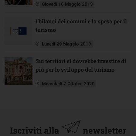
Giovedì 16 Maggio 2019
I bilanci dei comuni e la spesa per il
turismo
Lunedì 20 Maggio 2019
Sui territori si dovrebbe investire di
più per lo sviluppo del turismo
Mercoledì 7 Ottobre 2020
Iscriviti alla
newsletter