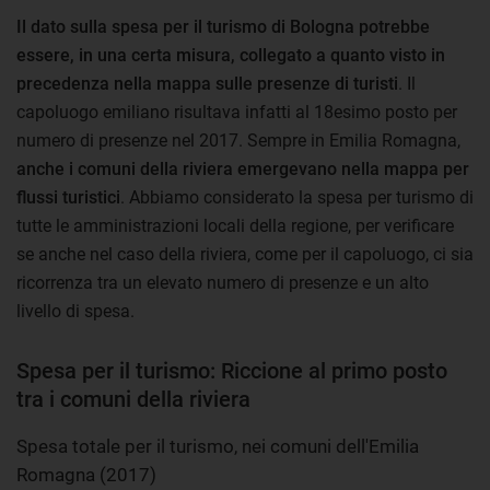
Il dato sulla spesa per il turismo di Bologna potrebbe
essere, in una certa misura, collegato a quanto visto in
precedenza nella mappa sulle presenze di turisti
. Il
capoluogo emiliano risultava infatti al 18esimo posto per
numero di presenze nel 2017. Sempre in Emilia Romagna,
anche
i comuni della riviera emergevano nella mappa per
flussi turistici
. Abbiamo considerato la spesa per turismo di
tutte le amministrazioni locali della regione, per verificare
se anche nel caso della riviera, come per il capoluogo, ci sia
ricorrenza tra un elevato numero di presenze e un alto
livello di spesa.
Spesa per il turismo: Riccione al primo posto
tra i comuni della riviera
Spesa totale per il turismo, nei comuni dell'Emilia
Romagna (2017)