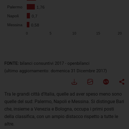
FONTE:
bilanci consuntivi 2017 - openbilanci
(ultimo aggiornamento: domenica 31 Dicembre 2017)
Tra le grandi città d'Italia, quelle ad aver speso meno sono
quelle del sud: Palermo, Napoli e Messina. Si distingue Bari
che, insieme a Venezia e Bologna, occupa i primi posti
della classifica, con un ampio distacco rispetto a tutte le
altre.