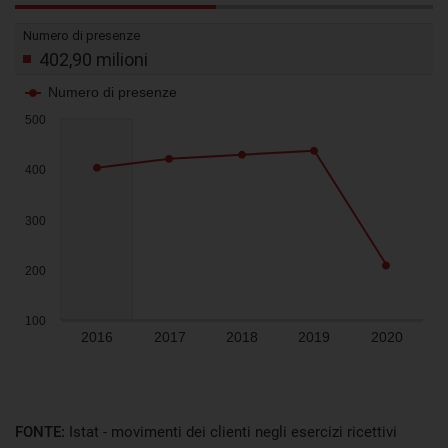
FONTE:
Istat - movimenti dei clienti negli esercizi ricettivi