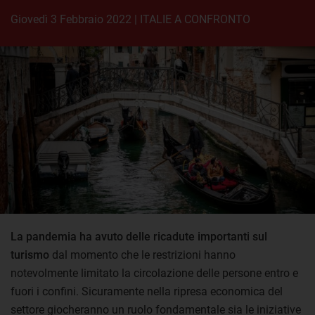
giovedì 3 Febbraio 2022
|
ITALIE A CONFRONTO
La pandemia ha avuto delle ricadute importanti sul
turismo
dal momento che le restrizioni hanno
notevolmente limitato la circolazione delle persone entro e
fuori i confini. Sicuramente nella ripresa economica del
settore giocheranno un ruolo fondamentale sia le iniziative