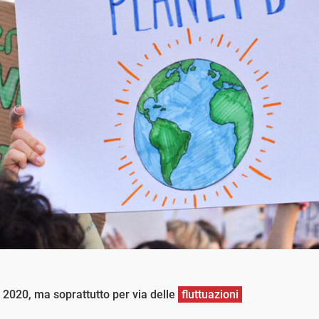
il 2020, ma soprattutto per via delle
fluttuazioni