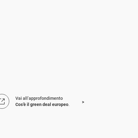
Vai all’approfondimento
Cos’è il green deal europeo
.