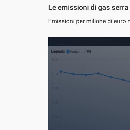
Le emissioni di gas serra 
Emissioni per milione di euro 