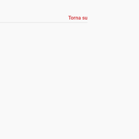
Torna su