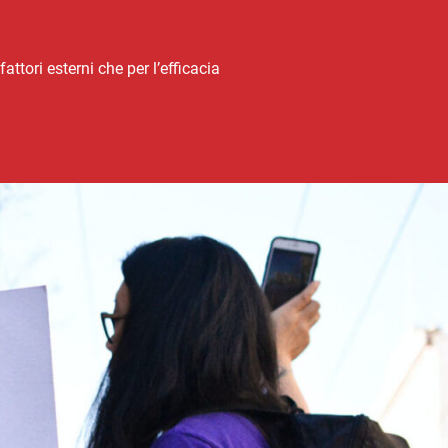
attori esterni che per l’efficacia