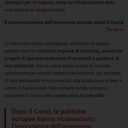
strategici per la regione, come la rivitalizzazione delle
aree interne in spopolamento
.
Il riconoscimento dell’economia sociale dopo il Covid
Torna su
Gli attori che stanno emergendo all’interno di questo
quadro sono le cosiddette
imprese di comunità, ovvero dei
progetti di tipo imprenditoriale di proprietà e gestione di
una collettività
che ha come scopo quello di lavorare
attivamente per comuni obiettivi del territorio, dal recupero
di beni ambientali e monumentali alla produzione di beni e
servizi a livello locale. Nel contesto locale, possono
assumere la forma della
cooperativa di comunità
.
Dopo il Covid, le politiche
europee hanno riconosciuto
l’importanza dell’economia