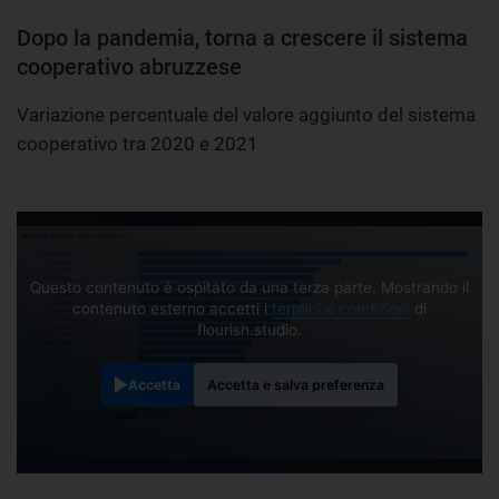
Dopo la pandemia, torna a crescere il sistema
cooperativo abruzzese
Variazione percentuale del valore aggiunto del sistema
cooperativo tra 2020 e 2021
Questo contenuto è ospitato da una terza parte. Mostrando il
contenuto esterno accetti i
termini e condizioni
di
flourish.studio.
Accetta
Accetta e salva preferenza