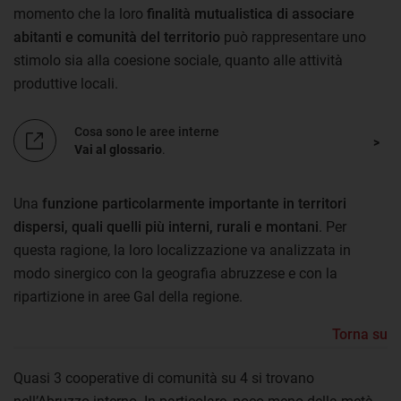
momento che la loro
finalità mutualistica di associare
abitanti e comunità del territorio
può rappresentare uno
stimolo sia alla coesione sociale, quanto alle attività
produttive locali.
Cosa sono le aree interne
Vai al glossario
.
Una
funzione particolarmente importante in territori
dispersi, quali quelli più interni, rurali e montani
. Per
questa ragione, la loro localizzazione va analizzata in
modo sinergico con la geografia abruzzese e con la
ripartizione in aree Gal della regione.
Torna su
Quasi 3 cooperative di comunità su 4 si trovano