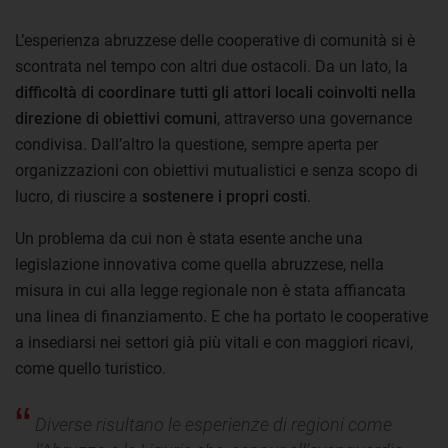
L’esperienza abruzzese delle cooperative di comunità si è
scontrata nel tempo con altri due ostacoli. Da un lato, la
difficoltà di coordinare tutti gli attori locali coinvolti nella
direzione di obiettivi comuni
, attraverso una governance
condivisa. Dall’altro la questione, sempre aperta per
organizzazioni con obiettivi mutualistici e senza scopo di
lucro, di riuscire a
sostenere i propri costi
.
Un problema da cui non è stata esente anche una
legislazione innovativa come quella abruzzese, nella
misura in cui alla legge regionale non è stata affiancata
una linea di finanziamento. E che ha portato le cooperative
a insediarsi nei settori già più vitali e con maggiori ricavi,
come quello turistico.
Diverse risultano le esperienze di regioni come