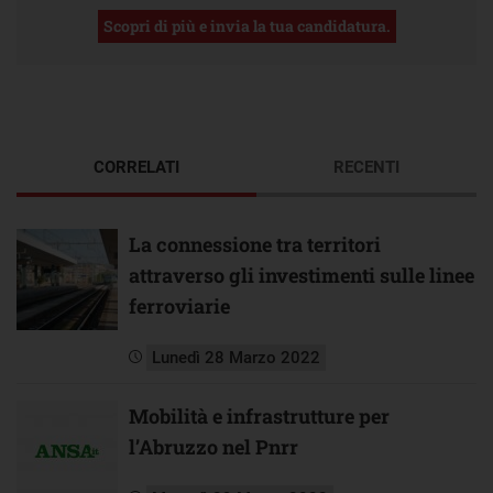
Scopri di più e invia la tua candidatura.
CORRELATI
RECENTI
La connessione tra territori
attraverso gli investimenti sulle linee
ferroviarie
Lunedì 28 Marzo 2022
Mobilità e infrastrutture per
l’Abruzzo nel Pnrr