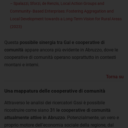
– Spalazzi, Sforzi, de Renzis, Local Action Groups and
Community- Based Enterprises: Fostering Aggregation and
Local Development towards a Long-Term Vision for Rural Areas
(2023)
Questa
possibile sinergia tra Gal e cooperative di
comunità
appare ancora più evidente in Abruzzo, dove le
cooperative di comunità operano soprattutto in contesti
montani e interni.
Torna su
Una mappatura delle cooperative di comunità
Attraverso le analisi dei ricercatori Gssi è possibile
ricostruire come siano
31 le cooperative di comunità
attualmente attive in Abruzzo
. Potenzialmente, un vero e
proprio motore dell’economia sociale della regione, dal