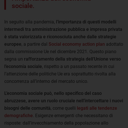
sociale.
In seguito alla pandemia,
l’importanza di questi modelli
intermedi tra amministrazione pubblica e impresa privata
è stata valorizzata e riconosciuta anche dalle strategie
europee
, a partire dal
Social economy action plan
adottato
dalla commissione Ue nel dicembre 2021. Questo piano
segna un
rafforzamento della strategia dell’Unione verso
l’economia sociale
, rispetto a un passato recente in cui
l’attenzione delle politiche Ue era soprattutto rivolta alla
concorrenza all’interno del mercato unico.
L’economia sociale può, nello specifico del caso
abruzzese, avere un ruolo cruciale nell’intercettare i nuovi
bisogni delle comunità
, come quelli
legati alle tendenze
demografiche
. Esigenze emergenti che necessitano di
risposte: dall’invecchiamento della popolazione allo