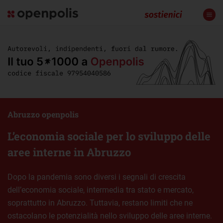
Abruzzo openpolis
L’economia sociale per lo sviluppo delle
aree interne in Abruzzo
Dopo la pandemia sono diversi i segnali di crescita
dell’economia sociale, intermedia tra stato e mercato,
soprattutto in Abruzzo. Tuttavia, restano limiti che ne
ostacolano le potenzialità nello sviluppo delle aree interne.