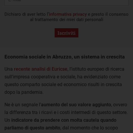
Dichiaro di aver letto l’
informativa privacy
e presto il consenso
al trattamento dei miei dati personali
Iscriviti
Economia sociale in Abruzzo, un sistema in crescita
Una
recente analisi di Euricse
, l’istituto europeo di ricerca
sull’impresa cooperativa e sociale, ha evidenziato come
questo comparto sociale ed economico risulti in crescita
dopo la pandemia.
Ne è un segnale l’
aumento del suo valore aggiunto
, ovvero
la differenza tra i ricavi e i costi intermedi di questo settore.
Un
indicatore da prendere con molta cautela quando
parliamo di questo ambito
, dal momento che lo scopo