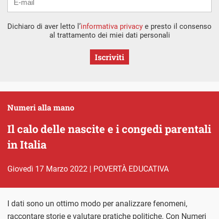
Dichiaro di aver letto l’
informativa privacy
e presto il consenso
al trattamento dei miei dati personali
Iscriviti
Numeri alla mano
Il calo delle nascite e i congedi parentali
in Italia
giovedì 17 Marzo 2022
|
POVERTÀ EDUCATIVA
I dati sono un ottimo modo per analizzare fenomeni,
raccontare storie e valutare pratiche politiche. Con Numeri