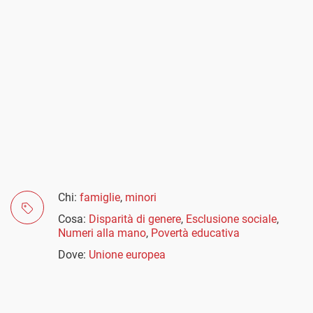
Chi:
famiglie
,
minori
Cosa:
Disparità di genere
,
Esclusione sociale
,
Numeri alla mano
,
Povertà educativa
Dove:
Unione europea