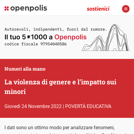
Numeri alla mano
La violenza di genere e l’impatto sui
minori
giovedì 24 Novembre 2022
|
POVERTÀ EDUCATIVA
I dati sono un ottimo modo per analizzare fenomeni,