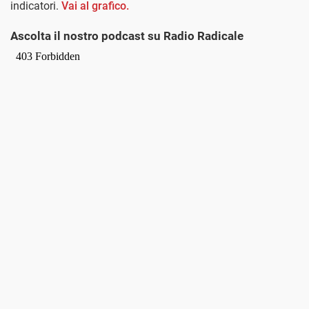
indicatori.
Vai al grafico.
Ascolta il nostro podcast su Radio Radicale