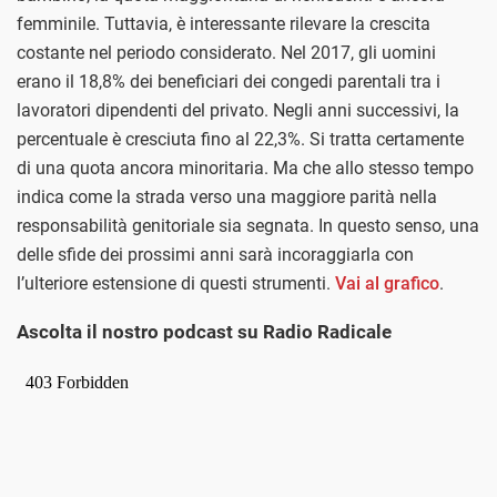
femminile. Tuttavia, è interessante rilevare la crescita
costante nel periodo considerato. Nel 2017, gli uomini
erano il 18,8% dei beneficiari dei congedi parentali tra i
lavoratori dipendenti del privato. Negli anni successivi, la
percentuale è cresciuta fino al 22,3%. Si tratta certamente
di una quota ancora minoritaria. Ma che allo stesso tempo
indica come la strada verso una maggiore parità nella
responsabilità genitoriale sia segnata. In questo senso, una
delle sfide dei prossimi anni sarà incoraggiarla con
l’ulteriore estensione di questi strumenti.
Vai al grafico
.
Ascolta il nostro podcast su Radio Radicale