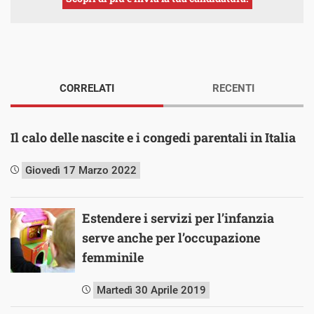
CORRELATI
RECENTI
Il calo delle nascite e i congedi parentali in Italia
Giovedì 17 Marzo 2022
Estendere i servizi per l’infanzia
serve anche per l’occupazione
femminile
Martedì 30 Aprile 2019