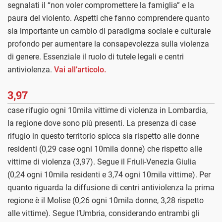
segnalati il “non voler compromettere la famiglia” e la
paura del violento. Aspetti che fanno comprendere quanto
sia importante un cambio di paradigma sociale e culturale
profondo per aumentare la consapevolezza sulla violenza
di genere. Essenziale il ruolo di tutele legali e centri
antiviolenza.
Vai all’articolo.
3,97
case rifugio ogni 10mila vittime di violenza in Lombardia,
la regione dove sono più presenti. La presenza di case
rifugio in questo territorio spicca sia rispetto alle donne
residenti (0,29 case ogni 10mila donne) che rispetto alle
vittime di violenza (3,97). Segue il Friuli-Venezia Giulia
(0,24 ogni 10mila residenti e 3,74 ogni 10mila vittime). Per
quanto riguarda la diffusione di centri antiviolenza la prima
regione è il Molise (0,26 ogni 10mila donne, 3,28 rispetto
alle vittime). Segue l’Umbria, considerando entrambi gli