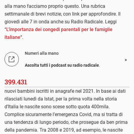
alla mano facciamo proprio questo. Una rubrica
settimanale di brevi notizie, con link per approfondire. Il
giovedì alle 7 in onda anche su Radio Radicale. Leggi
“
L’importanza dei congedi parentali per le famiglie
italiane
“.
Numeri alla mano
Ascolta tutti i podcast su radio radicale
.
399.431
nuovi bambini iscritti in anagrafe nel 2021. In base ai dati
rilasciati lunedì da Istat, per la prima volta nella storia
d’Italia le nascite sono scese sotto quota 400mila.
Complice sicuramente l’emergenza Covid, ma si tratta di
una tendenza di lungo periodo, che prosegue da ben prima
della pandemia. Tra 2008 e 2019, ad esempio, le nascite