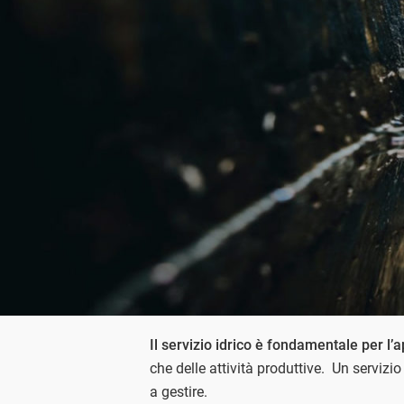
Il servizio idrico è fondamentale per l
che delle attività produttive. Un serviz
a gestire.