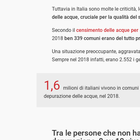
Tuttavia in Italia sono molte le criticità,
delle acque, cruciale per la qualità del 
Secondo il
censimento delle acque per 
2018
ben 339 comuni erano del tutto pri
Una situazione preoccupante, aggravat
Sempre nel 2018 infatti, erano 2.552 i gest
1,6
milioni di italiani vivono in comuni
depurazione delle acque, nel 2018.
Tra le persone che non ha