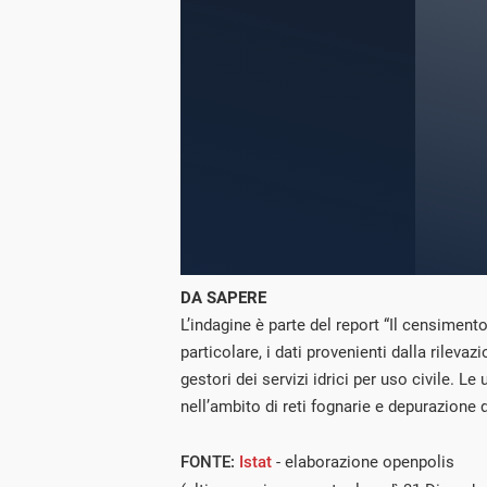
DA SAPERE
L’indagine è parte del report “Il censimento
particolare, i dati provenienti dalla rilev
gestori dei servizi idrici per uso civile. Le
nell’ambito di reti fognarie e depurazione 
FONTE:
Istat
- elaborazione openpolis