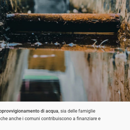
’approvvigionamento di acqua
, sia delle famiglie
io che anche i comuni contribuiscono a finanziare e