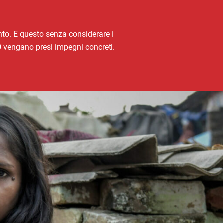
nto. E questo senza considerare i
0 vengano presi impegni concreti.