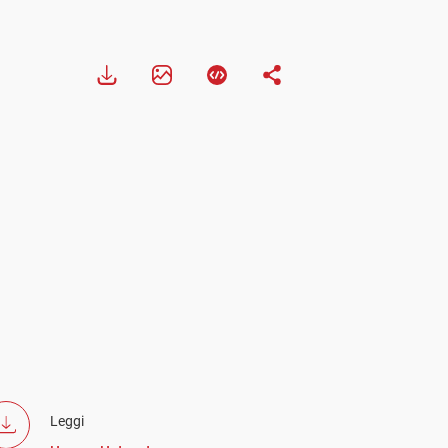
Leggi