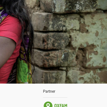
Partner