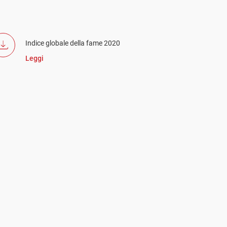
Indice globale della fame 2020
Leggi