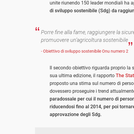
unite riunendo 150 leader mondiali ha a
di sviluppo sostenibile (Sdg) da raggiun
Porre fine alla fame, raggiungere la sicur
promuovere un’agricoltura sostenibile
- Obiettivo di sviluppo sostenibile Onu numero 2
Il secondo obiettivo riguarda proprio la 
sua ultima edizione, il rapporto
The Stat
proposto una stima sul numero di person
dovessero proseguire i trend attualment
paradossale per cui il numero di pers
riducendosi fino al 2014, per poi tornar
approvazione degli Sdg.