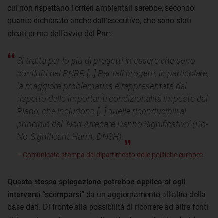
cui non rispettano i criteri ambientali sarebbe, secondo
quanto dichiarato anche dall’esecutivo, che sono stati
ideati prima dell’avvio del Pnrr.
Si tratta per lo più di progetti in essere che sono
confluiti nel PNRR […] Per tali progetti, in particolare,
la maggiore problematica è rappresentata dal
rispetto delle importanti condizionalità imposte dal
Piano, che includono […] quelle riconducibili al
principio del ‘Non Arrecare Danno Significativo’ (Do-
No-Significant-Harm, DNSH).
– Comunicato stampa del dipartimento delle politiche europee
Questa stessa spiegazione potrebbe applicarsi agli
interventi “scomparsi”
da un aggiornamento all’altro della
base dati. Di fronte alla possibilità di ricorrere ad altre fonti