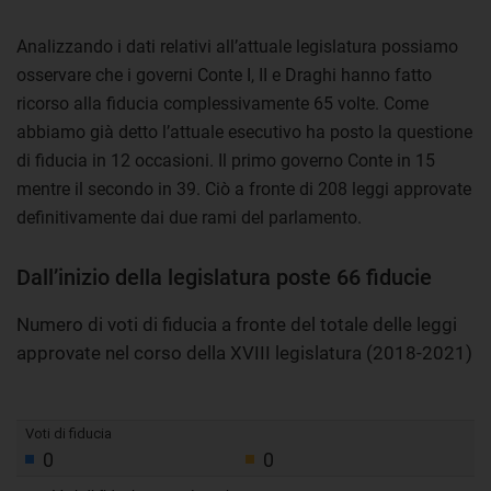
Analizzando i dati relativi all’attuale legislatura possiamo
osservare che i governi Conte I, II e Draghi hanno fatto
ricorso alla fiducia complessivamente 65 volte. Come
abbiamo già detto l’attuale esecutivo ha posto la questione
di fiducia in 12 occasioni. Il primo governo Conte in 15
mentre il secondo in 39. Ciò a fronte di 208 leggi approvate
definitivamente dai due rami del parlamento.
Dall’inizio della legislatura poste 66 fiducie
Numero di voti di fiducia a fronte del totale delle leggi
approvate nel corso della XVIII legislatura (2018-2021)