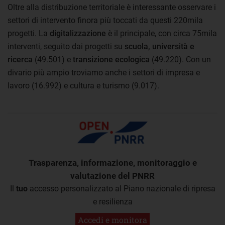
Oltre alla distribuzione territoriale è interessante osservare i
settori di intervento finora più toccati da questi 220mila
progetti. La
digitalizzazione
è il principale, con circa 75mila
interventi, seguito dai progetti su
scuola, università e
ricerca
(49.501) e
transizione ecologica
(49.220). Con un
divario più ampio troviamo anche i settori di impresa e
lavoro (16.992) e cultura e turismo (9.017).
Trasparenza, informazione, monitoraggio e
valutazione del PNRR
Il
tuo
accesso personalizzato al Piano nazionale di ripresa
e resilienza
Accedi e monitora