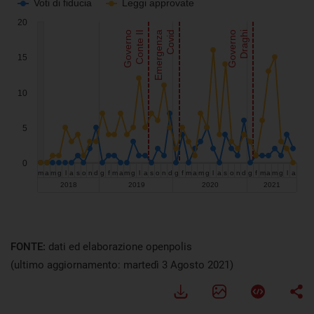
FONTE:
dati ed elaborazione openpolis
(ultimo aggiornamento: martedì 3 Agosto 2021)