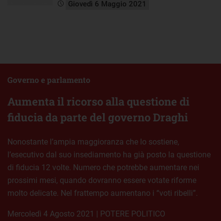
Giovedì 6 Maggio 2021
Governo e parlamento
Aumenta il ricorso alla questione di
fiducia da parte del governo Draghi
Nonostante l’ampia maggioranza che lo sostiene,
l’esecutivo dal suo insediamento ha già posto la questione
di fiducia 12 volte. Numero che potrebbe aumentare nei
prossimi mesi, quando dovranno essere votate riforme
molto delicate. Nel frattempo aumentano i “voti ribelli”.
mercoledì 4 Agosto 2021
|
POTERE POLITICO