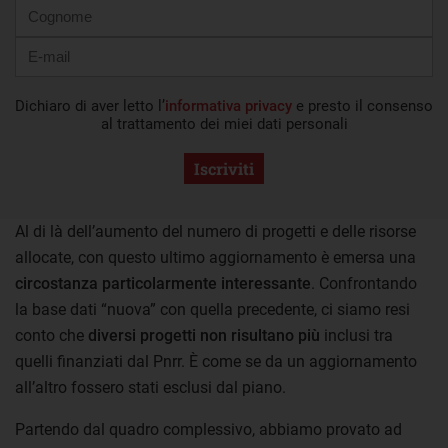
Dichiaro di aver letto l’
informativa privacy
e presto il consenso
al trattamento dei miei dati personali
Iscriviti
Al di là dell’aumento del numero di progetti e delle risorse
allocate, con questo ultimo aggiornamento è emersa una
circostanza particolarmente interessante
. Confrontando
la base dati “nuova” con quella precedente, ci siamo resi
conto che
diversi progetti non risultano più
inclusi tra
quelli finanziati dal Pnrr. È come se da un aggiornamento
all’altro fossero stati esclusi dal piano.
Partendo dal quadro complessivo, abbiamo provato ad