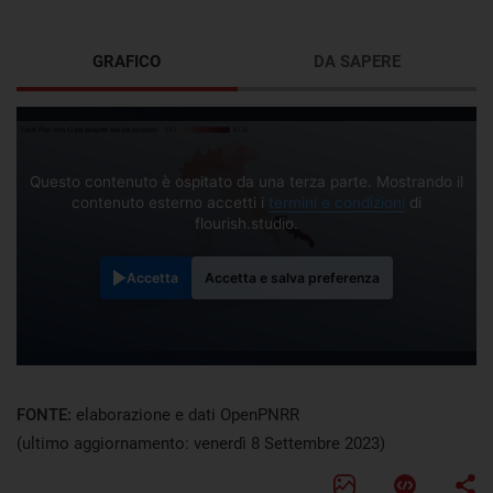
GRAFICO
DA SAPERE
Questo contenuto è ospitato da una terza parte. Mostrando il
contenuto esterno accetti i
termini e condizioni
di
flourish.studio.
Accetta
Accetta e salva preferenza
FONTE:
elaborazione e dati OpenPNRR
(ultimo aggiornamento: venerdì 8 Settembre 2023)