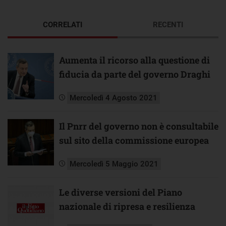
CORRELATI
RECENTI
Aumenta il ricorso alla questione di
fiducia da parte del governo Draghi
Mercoledì 4 Agosto 2021
Il Pnrr del governo non è consultabile
sul sito della commissione europea
Mercoledì 5 Maggio 2021
Le diverse versioni del Piano
nazionale di ripresa e resilienza