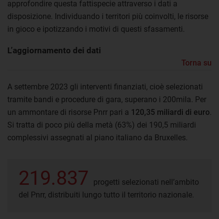
approfondire questa fattispecie attraverso i dati a
disposizione. Individuando i territori più coinvolti, le risorse
in gioco e ipotizzando i motivi di questi sfasamenti.
L’aggiornamento dei dati
Torna su
A settembre 2023 gli interventi finanziati, cioè selezionati
tramite bandi e procedure di gara, superano i 200mila. Per
un ammontare di risorse Pnrr pari a
120,35 miliardi di euro
.
Si tratta di poco più della metà (63%) dei 190,5 miliardi
complessivi assegnati al piano italiano da Bruxelles.
219.837
progetti selezionati nell’ambito
del Pnrr, distribuiti lungo tutto il territorio nazionale.