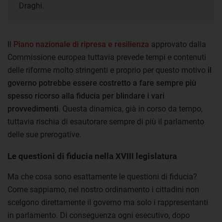
Draghi.
Il
Piano nazionale di ripresa e resilienza
approvato dalla
Commissione europea tuttavia prevede tempi e contenuti
delle riforme molto stringenti e proprio per questo motivo
il
governo potrebbe essere costretto a fare sempre più
spesso ricorso alla fiducia per blindare i vari
provvedimenti
. Questa dinamica, già in corso da tempo,
tuttavia rischia di esautorare sempre di più il parlamento
delle sue prerogative.
Le questioni di fiducia nella XVIII legislatura
Ma che cosa sono esattamente le questioni di fiducia?
Come sappiamo, nel nostro ordinamento i cittadini non
scelgono direttamente il governo ma solo i rappresentanti
in parlamento. Di conseguenza ogni esecutivo, dopo