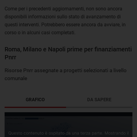
Come per i precedenti aggiornamenti, non sono ancora
disponibili informazioni sullo stato di avanzamento di
questi interventi. Potrebbero essere ancora da avviare, in
corso o in alcuni casi completati.
Roma, Milano e Napoli prime per finanziamenti
Pnrr
Risorse Pnrr assegnate a progetti selezionati a livello
comunale
GRAFICO
DA SAPERE
Questo contenuto è ospitato da una terza parte. Mostrando il