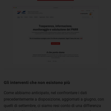
Gli interventi che non esistono più
Come abbiamo anticipato, nel confrontare i dati
precedentemente a disposizione, aggiornati a giugno, con
quelli di settembre, ci siamo resi conto di una differenza