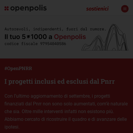
#OpenPNRR
I progetti inclusi ed esclusi dal Pnrr
Con l’ultimo aggiornamento di settembre, i progetti
finanziati dal Pnrr non sono solo aumentati, com’è naturale
che sia. Oltre mille interventi infatti non esistono più.
Abbiamo cercato di ricostruire il quadro e di avanzare delle
ipotesi.