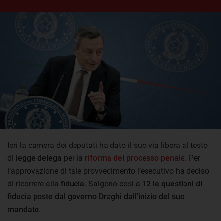
Ieri la camera dei deputati ha dato il suo via libera al testo
di
legge delega
per la
riforma del processo penale
. Per
l’approvazione di tale provvedimento l’esecutivo ha deciso
di ricorrere alla
fiducia
. Salgono così a
12 le questioni di
fiducia poste dal governo Draghi dall’inizio del suo
mandato
.