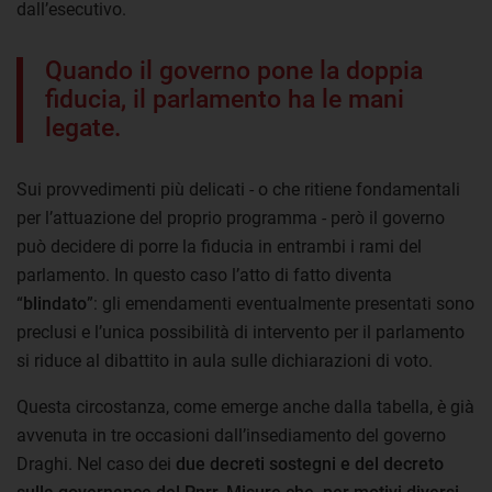
dall’esecutivo.
Quando il governo pone la doppia
fiducia, il parlamento ha le mani
legate.
Sui provvedimenti più delicati - o che ritiene fondamentali
per l’attuazione del proprio programma - però il governo
può decidere di porre la fiducia in entrambi i rami del
parlamento. In questo caso l’atto di fatto diventa
“
blindato
”: gli emendamenti eventualmente presentati sono
preclusi e l’unica possibilità di intervento per il parlamento
si riduce al dibattito in aula sulle dichiarazioni di voto.
Questa circostanza, come emerge anche dalla tabella, è già
avvenuta in tre occasioni dall’insediamento del governo
Draghi. Nel caso dei
due decreti sostegni e del decreto