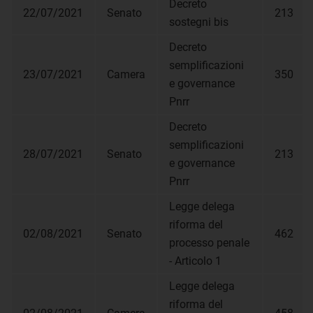
Decreto
22/07/2021
Senato
213
sostegni bis
Decreto
semplificazioni
23/07/2021
Camera
350
e governance
Pnrr
Decreto
semplificazioni
28/07/2021
Senato
213
e governance
Pnrr
Legge delega
riforma del
02/08/2021
Senato
462
processo penale
- Articolo 1
Legge delega
riforma del