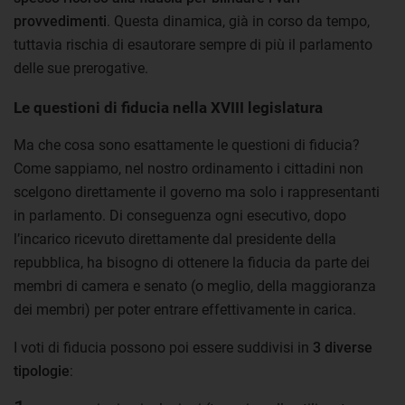
provvedimenti
. Questa dinamica, già in corso da tempo,
tuttavia rischia di esautorare sempre di più il parlamento
delle sue prerogative.
Le questioni di fiducia nella XVIII legislatura
Ma che cosa sono esattamente le questioni di fiducia?
Come sappiamo, nel nostro ordinamento i cittadini non
scelgono direttamente il governo ma solo i rappresentanti
in parlamento. Di conseguenza ogni esecutivo, dopo
l’incarico ricevuto direttamente dal presidente della
repubblica, ha bisogno di ottenere la fiducia da parte dei
membri di camera e senato (o meglio, della maggioranza
dei membri) per poter entrare effettivamente in carica.
I voti di fiducia possono poi essere suddivisi in
3 diverse
tipologie
: