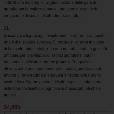
“attrattività dei borghi”, aggiudicazione delle gare di
appalto per la realizzazione di uno sportello unico di
erogazione di servizi di cittadinanza digitale.
11
le scadenze legate agli investimenti in ritardo. Tra queste,
una è di rilevanza europea. Si tratta dell’entrata in vigore
del decreto ministeriale, non ancora pubblicato in gazzetta
ufficiale, per lo sviluppo di servizi digitali nei parchi
nazionali e nelle aree marine protette. Tra quelle di
rilevanza italiana sono ancora da conseguire l’avvio di
attività di tutoraggio per i giovani a rischio abbandono
scolastico e l’approvazione del piano per l’eliminazione
delle barriere fisiche e cognitive in musei, biblioteche e
archivi.
24,89%