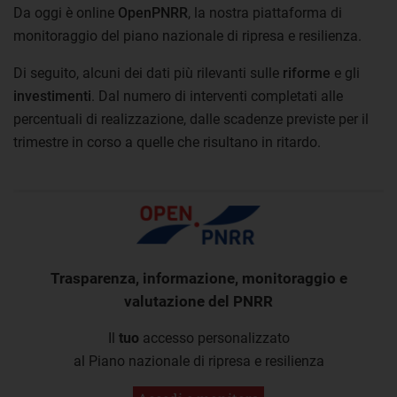
Da oggi è online
OpenPNRR
, la nostra piattaforma di
monitoraggio del piano nazionale di ripresa e resilienza.
Di seguito, alcuni dei dati più rilevanti sulle
riforme
e gli
investimenti
. Dal numero di interventi completati alle
percentuali di realizzazione, dalle scadenze previste per il
trimestre in corso a quelle che risultano in ritardo.
Trasparenza, informazione, monitoraggio e
valutazione del PNRR
Il
tuo
accesso personalizzato
al Piano nazionale di ripresa e resilienza