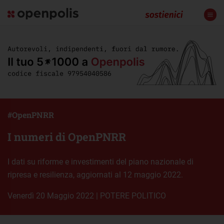
#OpenPNRR
I numeri di OpenPNRR
I dati su riforme e investimenti del piano nazionale di
ripresa e resilienza, aggiornati al 12 maggio 2022.
venerdì 20 Maggio 2022
|
POTERE POLITICO