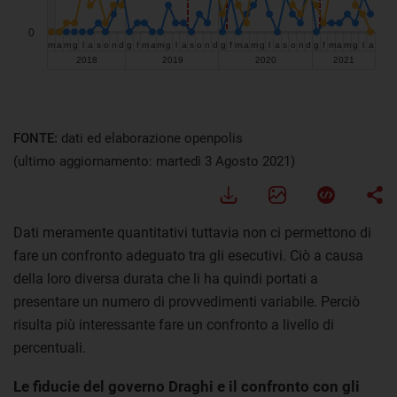
FONTE:
dati ed elaborazione openpolis
(ultimo aggiornamento: martedì 3 Agosto 2021)
Dati meramente quantitativi tuttavia non ci permettono di
fare un confronto adeguato tra gli esecutivi. Ciò a causa
della loro diversa durata che li ha quindi portati a
presentare un numero di provvedimenti variabile. Perciò
risulta più interessante fare un confronto a livello di
percentuali.
Le fiducie del governo Draghi e il confronto con gli