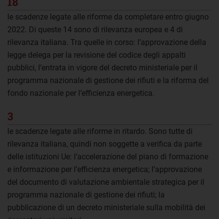
18
le scadenze legate alle riforme da completare entro giugno
2022. Di queste 14 sono di rilevanza europea e 4 di
rilevanza italiana. Tra quelle in corso: l’approvazione della
legge delega per la revisione del codice degli appalti
pubblici, l’entrata in vigore del decreto ministeriale per il
programma nazionale di gestione dei rifiuti e la riforma del
fondo nazionale per l’efficienza energetica.
3
le scadenze legate alle riforme in ritardo. Sono tutte di
rilevanza italiana, quindi non soggette a verifica da parte
delle istituzioni Ue: l’accelerazione del piano di formazione
e informazione per l’efficienza energetica; l’approvazione
del documento di valutazione ambientale strategica per il
programma nazionale di gestione dei rifiuti; la
pubblicazione di un decreto ministeriale sulla mobilità dei