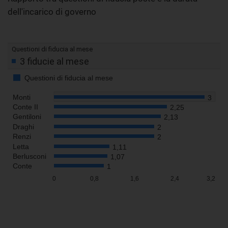
dell'incarico di governo