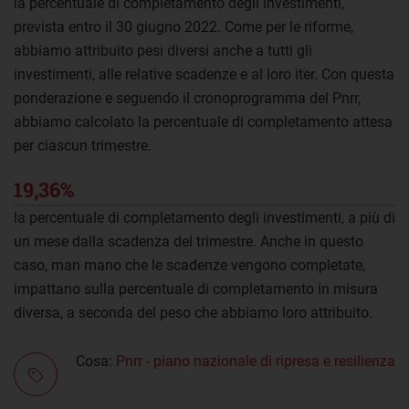
la percentuale di completamento degli investimenti,
prevista entro il 30 giugno 2022. Come per le riforme,
abbiamo attribuito pesi diversi anche a tutti gli
investimenti, alle relative scadenze e al loro iter. Con questa
ponderazione e seguendo il cronoprogramma del Pnrr,
abbiamo calcolato la percentuale di completamento attesa
per ciascun trimestre.
19,36%
la percentuale di completamento degli investimenti, a più di
un mese dalla scadenza del trimestre. Anche in questo
caso, man mano che le scadenze vengono completate,
impattano sulla percentuale di completamento in misura
diversa, a seconda del peso che abbiamo loro attribuito.
Cosa:
Pnrr - piano nazionale di ripresa e resilienza