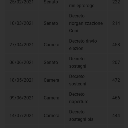
25/02/2021
Senato
222
milleproroge
Decreto
10/03/2021
Senato
riorganizzazione
214
Coni
Decreto rinvio
27/04/2021
Camera
458
elezioni
Decreto
06/06/2021
Senato
207
sostegni
Decreto
18/05/2021
Camera
472
sostegni
Decreto
09/06/2021
Camera
466
riaperture
Decreto
14/07/2021
Camera
444
sostegni bis