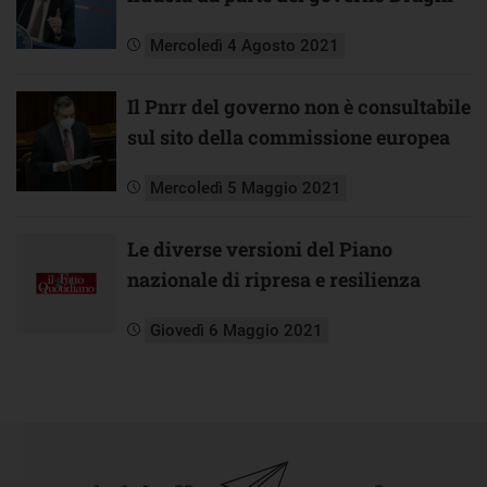
Mercoledì 4 Agosto 2021
Il Pnrr del governo non è consultabile
sul sito della commissione europea
Mercoledì 5 Maggio 2021
Le diverse versioni del Piano
nazionale di ripresa e resilienza
Giovedì 6 Maggio 2021