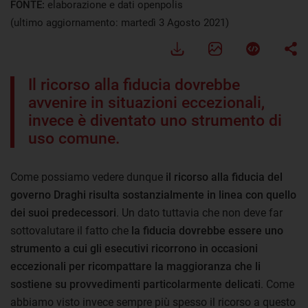
FONTE:
elaborazione e dati openpolis
(ultimo aggiornamento: martedì 3 Agosto 2021)
Il ricorso alla fiducia dovrebbe
avvenire in situazioni eccezionali,
invece è diventato uno strumento di
uso comune.
Come possiamo vedere dunque
il ricorso alla fiducia del
governo Draghi risulta sostanzialmente in linea con quello
dei suoi predecessori
. Un dato tuttavia che non deve far
sottovalutare il fatto che
la fiducia dovrebbe essere uno
strumento a cui gli esecutivi ricorrono in occasioni
eccezionali per ricompattare la maggioranza che li
sostiene su provvedimenti particolarmente delicati
. Come
abbiamo visto invece sempre più spesso il ricorso a questo