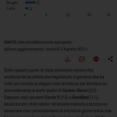
FONTE:
dati ed elaborazione openpolis
(ultimo aggiornamento: martedì 3 Agosto 2021)
Sotto questo punto di vista possiamo notare che,
analizzando le ultime due legislature, il governo che ha
fatto più ricorso al doppio voto di fiducia per blindare un
provvedimento è stato quello di
Matteo Renzi
(22).
Seguono poi i governi
Conte II
(15) e
Gentiloni
(11).
Analizzando i dati relativi all'attuale esecutivo possiamo
osservare che i provvedimenti di iniziativa governativa che