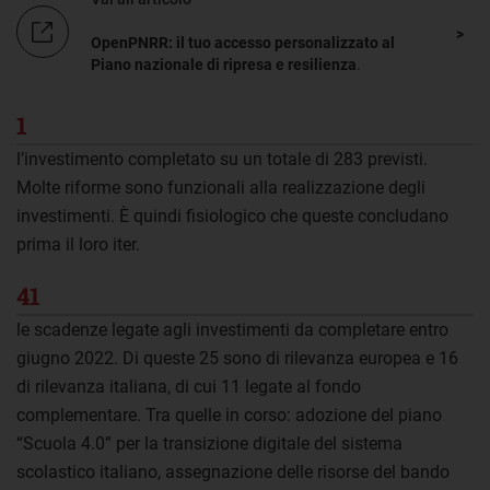
OpenPNRR: il tuo accesso personalizzato al
Piano nazionale di ripresa e resilienza
.
1
l’investimento completato su un totale di 283 previsti.
Molte riforme sono funzionali alla realizzazione degli
investimenti. È quindi fisiologico che queste concludano
prima il loro iter.
41
le scadenze legate agli investimenti da completare entro
giugno 2022. Di queste 25 sono di rilevanza europea e 16
di rilevanza italiana, di cui 11 legate al fondo
complementare. Tra quelle in corso: adozione del piano
“Scuola 4.0” per la transizione digitale del sistema
scolastico italiano, assegnazione delle risorse del bando