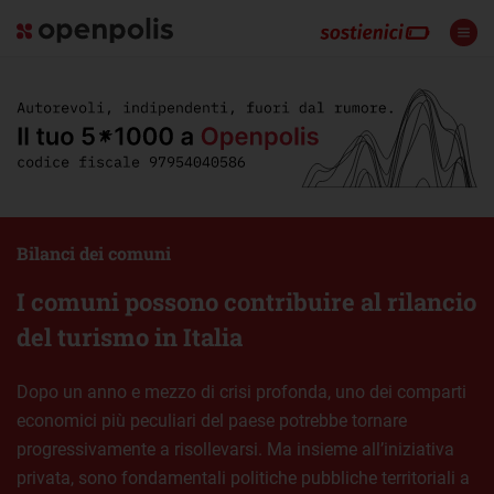
Bilanci dei comuni
I comuni possono contribuire al rilancio
del turismo in Italia
Dopo un anno e mezzo di crisi profonda, uno dei comparti
economici più peculiari del paese potrebbe tornare
progressivamente a risollevarsi. Ma insieme all’iniziativa
privata, sono fondamentali politiche pubbliche territoriali a