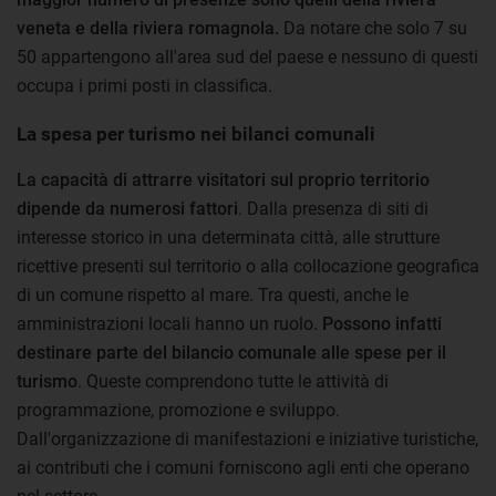
veneta e della riviera romagnola.
Da notare che solo 7 su
50 appartengono all'area sud del paese e nessuno di questi
occupa i primi posti in classifica.
La spesa per turismo nei bilanci comunali
La capacità di attrarre visitatori sul proprio territorio
dipende da numerosi fattori
. Dalla presenza di siti di
interesse storico in una determinata città, alle strutture
ricettive presenti sul territorio o alla collocazione geografica
di un comune rispetto al mare. Tra questi, anche le
amministrazioni locali hanno un ruolo.
Possono infatti
destinare parte del bilancio comunale alle spese per il
turismo
. Queste comprendono tutte le attività di
programmazione, promozione e sviluppo.
Dall'organizzazione di manifestazioni e iniziative turistiche,
ai contributi che i comuni forniscono agli enti che operano