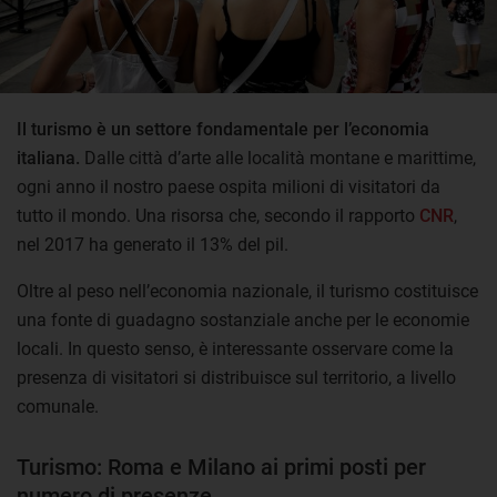
Il turismo è un settore fondamentale per l’economia
italiana.
Dalle città d’arte alle località montane e marittime,
ogni anno il nostro paese ospita milioni di visitatori da
tutto il mondo. Una risorsa che, secondo il rapporto
CNR
,
nel 2017 ha generato il 13% del pil.
Oltre al peso nell’economia nazionale, il turismo costituisce
una fonte di guadagno sostanziale anche per le economie
locali. In questo senso, è interessante osservare come la
presenza di visitatori si distribuisce sul territorio, a livello
comunale.
Turismo: Roma e Milano ai primi posti per
numero di presenze