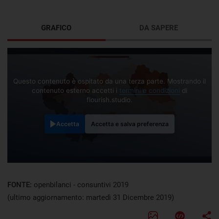
GRAFICO
DA SAPERE
Questo contenuto è ospitato da una terza parte. Mostrando il
contenuto esterno accetti i
termini e condizioni
di
flourish.studio.
Accetta
Accetta e salva preferenza
FONTE:
openbilanci - consuntivi 2019
(ultimo aggiornamento: martedì 31 Dicembre 2019)