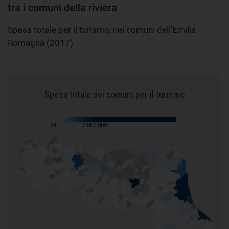
tra i comuni della riviera
Spesa totale per il turismo, nei comuni dell'Emilia
Romagna (2017)