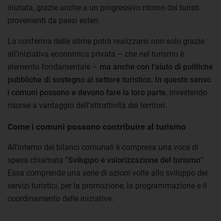
iniziata, grazie anche a un progressivo ritorno dei turisti
provenienti da paesi esteri.
La conferma delle stime potrà realizzarsi non solo grazie
all’iniziativa economica privata – che nel turismo è
elemento fondamentale –
ma anche con l’aiuto di politiche
pubbliche di sostegno al settore turistico. In questo senso
i comuni possono e devono fare la loro parte
, investendo
risorse a vantaggio dell’attrattività dei territori.
Come i comuni possono contribuire al turismo
All’interno dei bilanci comunali è compresa una voce di
spesa chiamata “
Sviluppo e valorizzazione del turismo
“.
Essa comprende una serie di azioni volte allo sviluppo dei
servizi turistici, per la promozione, la programmazione e il
coordinamento delle iniziative.