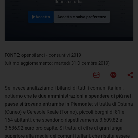
flourish.studio.
Accetta
Accetta e salva preferenza
FONTE:
openbilanci - consuntivi 2019
(ultimo aggiornamento: martedì 31 Dicembre 2019)
Se invece analizziamo i bilanci di tutti i comuni italiani,
notiamo che
le due amministrazioni a spendere di più nel
paese si trovano entrambe in Piemonte
: si tratta di Ostana
(Cuneo) e Ceresole Reale (Torino), piccoli borghi di 81 e
164 abitanti, che spendono rispettivamente 3.609,82 e
3.536,92 euro pro capite. Si tratta di cifre di gran lunga
superiore alla media dei comuni italiani, che risulta essere