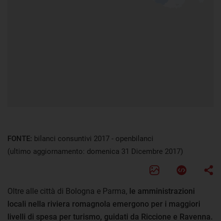
FONTE:
bilanci consuntivi 2017 - openbilanci
(ultimo aggiornamento: domenica 31 Dicembre 2017)
Oltre alle città di Bologna e Parma,
le amministrazioni
locali nella riviera romagnola emergono per i maggiori
livelli di spesa per turismo, guidati da Riccione e Ravenna.