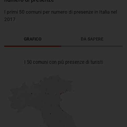
I primi 50 comuni per numero di presenze in Italia nel
2017
GRAFICO
DA SAPERE