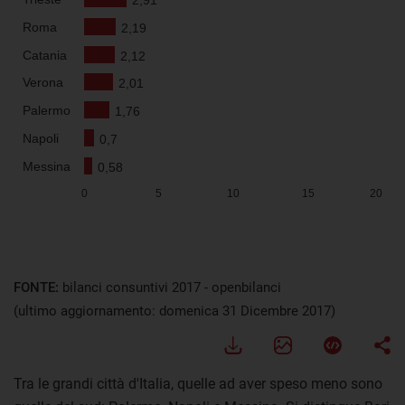
FONTE:
bilanci consuntivi 2017 - openbilanci
(ultimo aggiornamento: domenica 31 Dicembre 2017)
Tra le grandi città d'Italia, quelle ad aver speso meno sono