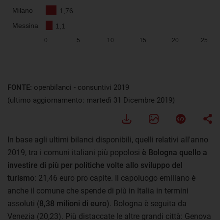
FONTE:
openbilanci - consuntivi 2019
(ultimo aggiornamento: martedì 31 Dicembre 2019)
In base agli ultimi bilanci disponibili, quelli relativi all'anno
2019, tra i comuni italiani più popolosi
è Bologna quello a
investire di più per politiche volte allo sviluppo del
turismo
: 21,46 euro pro capite. Il capoluogo emiliano è
anche il comune che spende di più in Italia in termini
assoluti (
8,38 milioni di euro
). Bologna è seguita da
Venezia (20,23). Più distaccate le altre grandi città: Genova