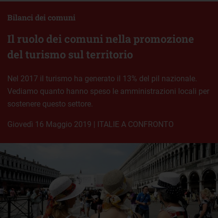
Bilanci dei comuni
Il ruolo dei comuni nella promozione
del turismo sul territorio
Nel 2017 il turismo ha generato il 13% del pil nazionale.
Vediamo quanto hanno speso le amministrazioni locali per
sostenere questo settore.
giovedì 16 Maggio 2019
|
ITALIE A CONFRONTO