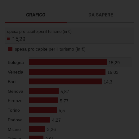
GRAFICO
DA SAPERE