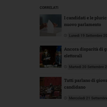
CORRELATI
I candidati e le pluri
nuovo parlamento
Lunedì 19 Settembre 2
Ancora disparità di ge
elettorali
Martedì 20 Settembre 
Tutti parlano di giova
candidano
Mercoledì 21 Settembr