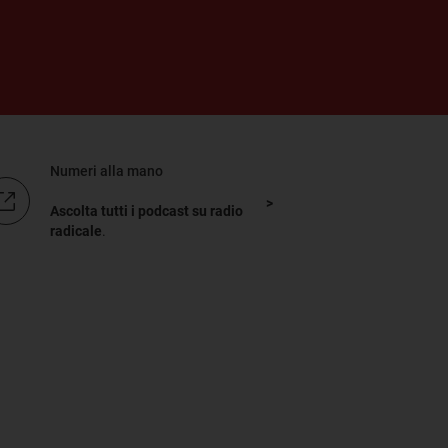
Numeri alla mano
Ascolta tutti i podcast su radio
radicale
.