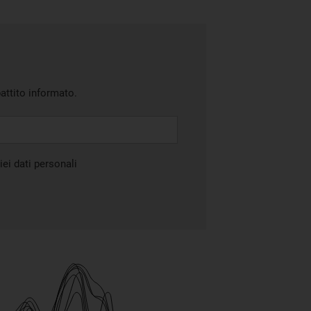
battito informato.
ei dati personali