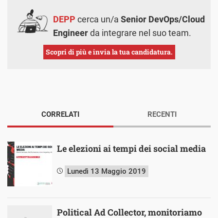
DEPP
cerca un/a
Senior DevOps/Cloud
Engineer
da integrare nel suo team.
Scopri di più e invia la tua candidatura.
CORRELATI
RECENTI
Le elezioni ai tempi dei social media
Lunedì 13 Maggio 2019
Political Ad Collector, monitoriamo