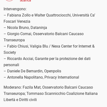
Scarica
Intervengono:
– Fabiana Zollo e Walter Quattrociocchi, Università Ca’
Foscari Venezia
– Nicola Bruno, Dataninja
– Giorgio Comai, Osservatorio Balcani Caucaso
Transeuropa
– Fabio Chiusi, Valigia Blu / Nexa Center for Internet &
Society
– Riccardo Acciai, Garante per la protezione dei dati
personali
– Daniele De Bernardin, Openpolis
– Antonella Napolitano, Privacy International
Moderano: Fazila Mat, Osservatorio Balcani Caucaso
Transeuropa; Tommaso Scannicchio Coalizione Italiana
Libertà e Diritti civili