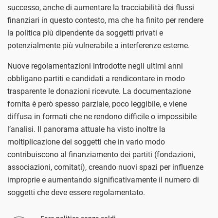
successo, anche di aumentare la tracciabilità dei flussi
finanziari in questo contesto, ma che ha finito per rendere
la politica più dipendente da soggetti privati e
potenzialmente più vulnerabile a interferenze esterne.
Nuove regolamentazioni introdotte negli ultimi anni
obbligano partiti e candidati a rendicontare in modo
trasparente le donazioni ricevute. La documentazione
fornita è però spesso parziale, poco leggibile, e viene
diffusa in formati che ne rendono difficile o impossibile
l’analisi. Il panorama attuale ha visto inoltre la
moltiplicazione dei soggetti che in vario modo
contribuiscono al finanziamento dei partiti (fondazioni,
associazioni, comitati), creando nuovi spazi per influenze
improprie e aumentando significativamente il numero di
soggetti che deve essere regolamentato.