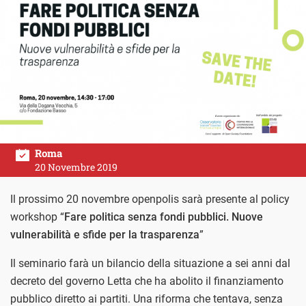
Roma
20 Novembre 2019
Il prossimo 20 novembre openpolis sarà presente al policy
workshop “
Fare politica senza fondi pubblici. Nuove
vulnerabilità e sfide per la trasparenza
”
Il seminario farà un bilancio della situazione a sei anni dal
decreto del governo Letta che ha abolito il finanziamento
pubblico diretto ai partiti. Una riforma che tentava, senza