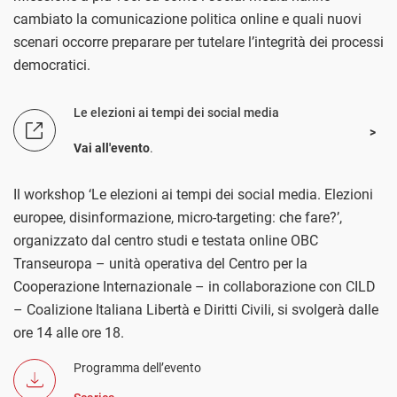
cambiato la comunicazione politica online e quali nuovi
scenari occorre preparare per tutelare l’integrità dei processi
democratici.
Le elezioni ai tempi dei social media
Vai all'evento
.
Il workshop ‘Le elezioni ai tempi dei social media. Elezioni
europee, disinformazione, micro-targeting: che fare?’,
organizzato dal centro studi e testata online OBC
Transeuropa – unità operativa del Centro per la
Cooperazione Internazionale – in collaborazione con CILD
– Coalizione Italiana Libertà e Diritti Civili, si svolgerà dalle
ore 14 alle ore 18.
Programma dell’evento