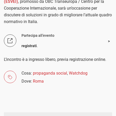
(ESVEI)
, promosso da OBC Transeuropa / Centro per la
Cooperazione Internazionale, sarà un’occasione per
discutere di soluzioni in grado di migliorare l’attuale quadro
normativo in Italia.
Partecipa all’evento
registrati
.
L’incontro è a ingresso libero, previa registrazione online.
Cosa:
propaganda social
,
Watchdog
Dove:
Roma