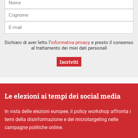
mail
Dichiaro di aver letto l’
informativa privacy
e presto il consenso
al trattamento dei miei dati personali
Iscriviti
Le elezioni ai tempi dei social media
In vista delle elezioni europee, il policy workshop affronta i
temi della disinformazione e del microtargeting nelle
campagne politiche online.