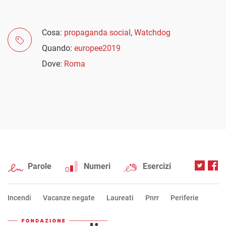
Cosa:
propaganda social
,
Watchdog
Quando:
europee2019
Dove:
Roma
Parole
Numeri
Esercizi
Incendi
Vacanze negate
Laureati
Pnrr
Periferie