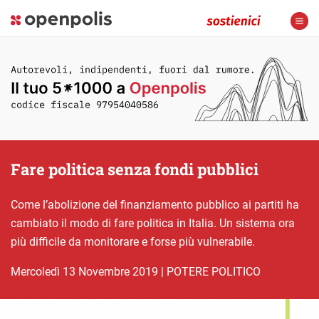
Fare politica senza fondi pubblici
Come l’abolizione del finanziamento pubblico ai partiti ha
cambiato il modo di fare politica in Italia. Un sistema ora
più difficile da monitorare e forse più vulnerabile.
mercoledì 13 Novembre 2019
|
POTERE POLITICO